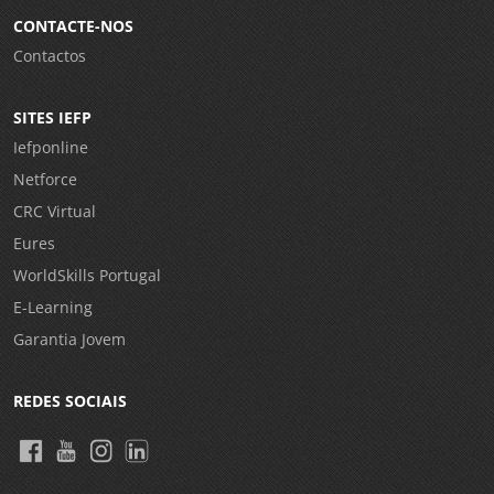
CONTACTE-NOS
Contactos
SITES IEFP
Iefponline
Netforce
CRC Virtual
Eures
WorldSkills Portugal
E-Learning
Garantia Jovem
REDES SOCIAIS