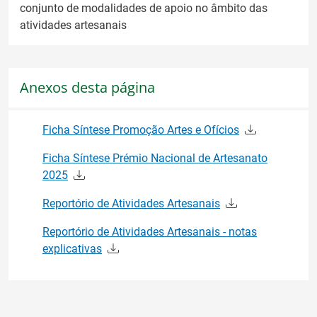
conjunto de modalidades de apoio no âmbito das
atividades artesanais
Anexos desta página
Ficha Síntese Promoção Artes e Ofícios
Ficha Síntese Prémio Nacional de Artesanato
2025
Reportório de Atividades Artesanais
Reportório de Atividades Artesanais - notas
explicativas