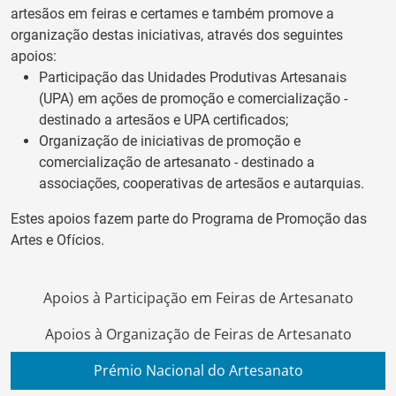
artesãos em feiras e certames e também promove a
organização destas iniciativas, através dos seguintes
apoios:
Participação das Unidades Produtivas Artesanais
(UPA) em ações de promoção e comercialização -
destinado a artesãos e UPA certificados;
Organização de iniciativas de promoção e
comercialização de artesanato - destinado a
associações, cooperativas de artesãos e autarquias.
Estes apoios fazem parte do Programa de Promoção das
Artes e Ofícios.
Apoios à Participação em Feiras de Artesanato
Apoios à Organização de Feiras de Artesanato
Prémio Nacional do Artesanato