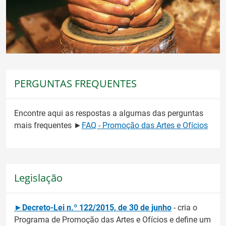
PERGUNTAS FREQUENTES
Encontre aqui as respostas a algumas das perguntas
mais frequentes ►
FAQ - Promoção das Artes e Ofícios
Legislação
►
Decreto-Lei n.º 122/2015, de 30 de junho
- cria o
Programa de Promoção das Artes e Ofícios e define um