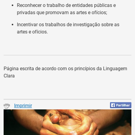
Reconhecer o trabalho de entidades públicas e
privadas que promov
am
as artes e ofícios
;
Incentivar
os trabalhos de
investigação sobre as
artes e ofícios.
Página escrita de acordo com os princípios da Linguagem
Clara
Imprimir