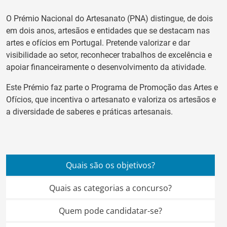
O Prémio Nacional do Artesanato (PNA) distingue, de dois
em dois anos, artesãos e entidades que se destacam nas
artes e ofícios em Portugal. Pretende valorizar e dar
visibilidade ao setor, reconhecer trabalhos de excelência e
apoiar financeiramente o desenvolvimento da atividade.
Este Prémio faz parte o Programa de Promoção das Artes e
Ofícios, que incentiva o artesanato e valoriza os artesãos e
a diversidade de saberes e práticas artesanais.
Quais são os objetivos?
Quais as categorias a concurso?
Quem pode candidatar-se?