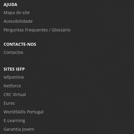
AJUDA
Mapa do site
Acessibilidade
Perguntas Frequentes / Glossário
CONTACTE-NOS
Contactos
SITES IEFP
Iefponline
Netforce
CRC Virtual
Eures
WorldSkills Portugal
E-Learning
Garantia Jovem