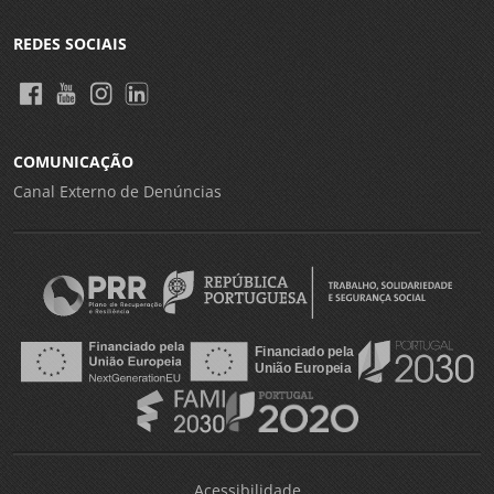
REDES SOCIAIS
COMUNICAÇÃO
Canal Externo de Denúncias
Acessibilidade