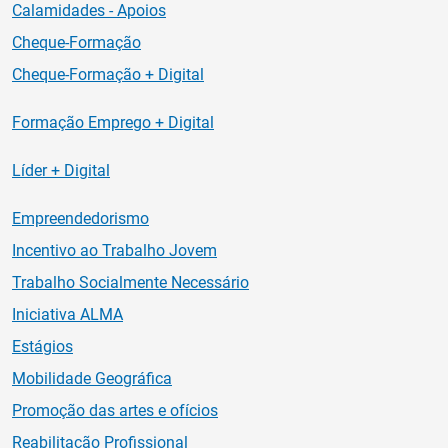
Calamidades - Apoios
Cheque-Formação
Cheque-Formação + Digital
Formação Emprego + Digital
Líder + Digital
Empreendedorismo
Incentivo ao Trabalho Jovem
Trabalho Socialmente Necessário
Iniciativa ALMA
Estágios
Mobilidade Geográfica
Promoção das artes e ofícios
Reabilitação Profissional