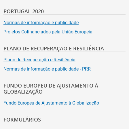
PORTUGAL 2020
Normas de informação e publicidade
Projetos Cofinanciados pela União Europeia
PLANO DE RECUPERAÇÃO E RESILIÊNCIA
Plano de Recuperação e Resiliência
Normas de informação e publicidade - PRR
FUNDO EUROPEU DE AJUSTAMENTO À
GLOBALIZAÇÃO
Fundo Europeu de Ajustamento à Globalização
FORMULÁRIOS