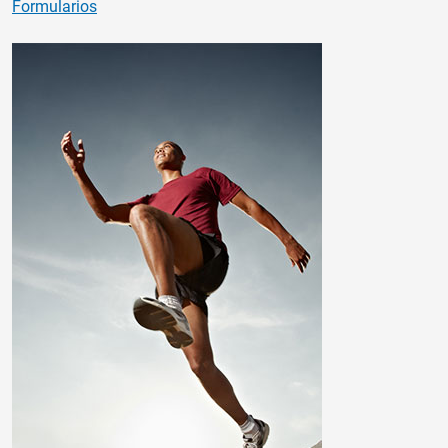
Formularios