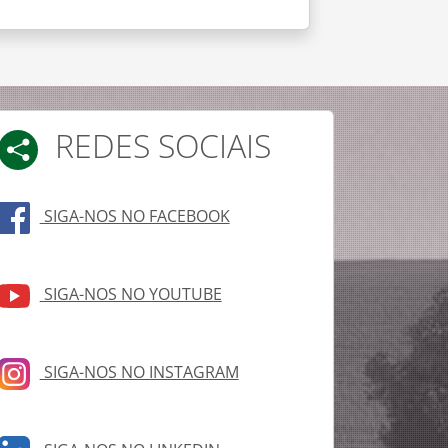
REDES SOCIAIS
SIGA-NOS NO FACEBOOK
SIGA-NOS NO YOUTUBE
SIGA-NOS NO INSTAGRAM