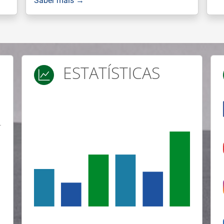
ESTATÍSTICAS