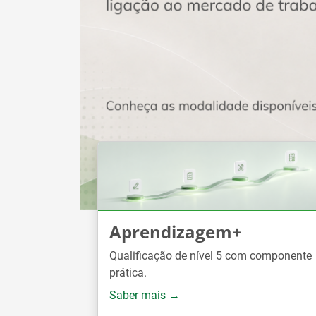
Aprendizagem+
Qualificação de nível 5 com componente
prática.
Saber mais →