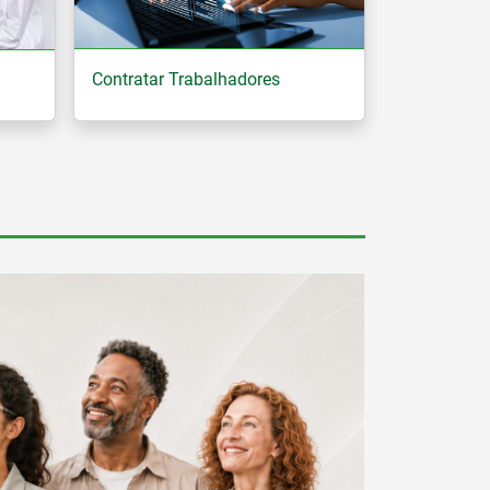
Contratar Trabalhadores