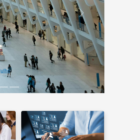
Próximo
ofissional