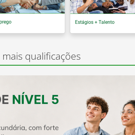
prego
Estágios + Talento
 mais qualificações