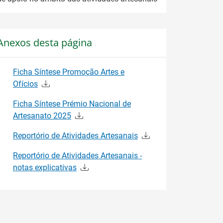
Anexos desta página
Ficha Síntese Promoção Artes e
Ofícios
Ficha Síntese Prémio Nacional de
Artesanato 2025
Reportório de Atividades Artesanais
Reportório de Atividades Artesanais -
notas explicativas