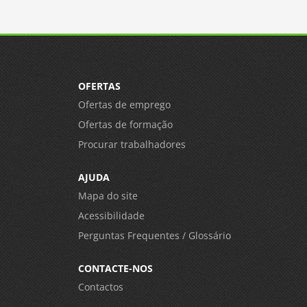
OFERTAS
Ofertas de emprego
Ofertas de formação
Procurar trabalhadores
AJUDA
Mapa do site
Acessibilidade
Perguntas Frequentes / Glossário
CONTACTE-NOS
Contactos