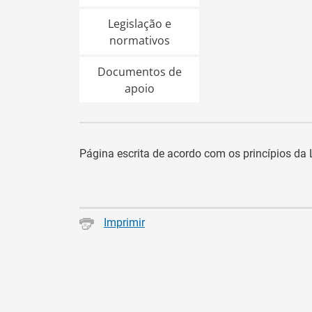
Legislação e
normativos
Documentos de
apoio
Página escrita de acordo com os princípios d
Imprimir