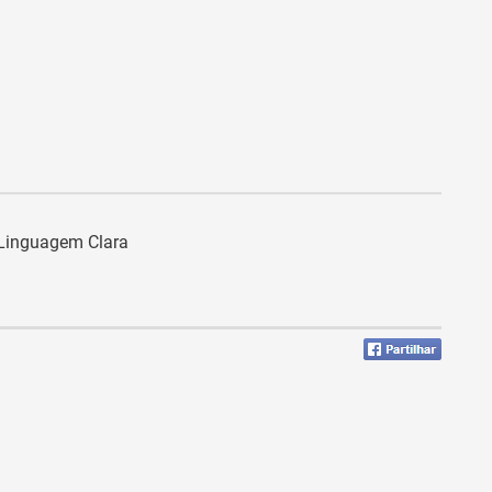
a Linguagem Clara