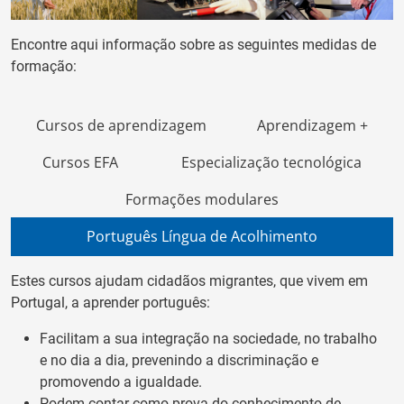
Encontre aqui informação sobre as seguintes medidas de
formação:
Cursos de aprendizagem
Aprendizagem +
Cursos EFA
Especialização tecnológica
Formações modulares
Português Língua de Acolhimento
Estes cursos ajudam cidadãos migrantes, que vivem em
Portugal, a aprender português:
Facilitam a sua integração na sociedade, no trabalho
e no dia a dia, prevenindo a discriminação e
promovendo a igualdade.
Podem contar como prova do conhecimento de