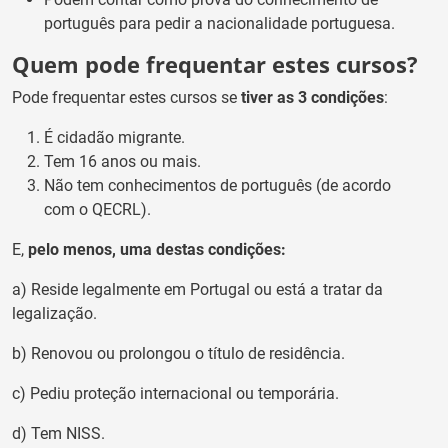
português para pedir a nacionalidade portuguesa.
Quem pode frequentar estes cursos?
Pode frequentar estes cursos se
tiver as 3 condições
:
É cidadão migrante.
Tem 16 anos ou mais.
Não tem conhecimentos de português (de acordo
com o QECRL).
E,
pelo menos, uma destas condições:
a) Reside legalmente em Portugal ou está a tratar da
legalização.
b) Renovou ou prolongou o título de residência.
c) Pediu proteção internacional ou temporária.
d) Tem NISS.