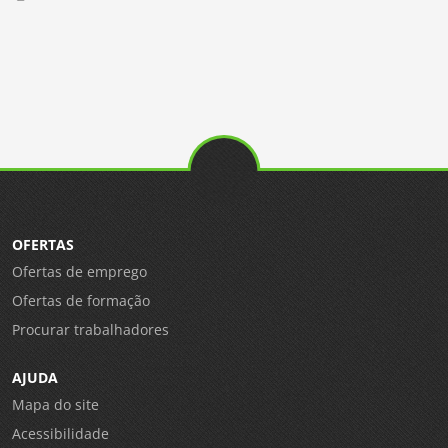
OFERTAS
Ofertas de emprego
Ofertas de formação
Procurar trabalhadores
AJUDA
Mapa do site
Acessibilidade