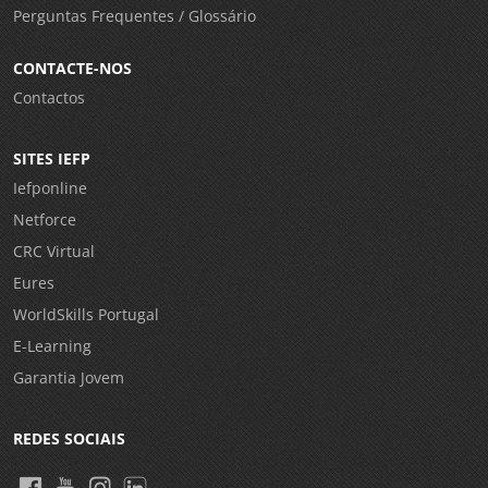
Perguntas Frequentes / Glossário
CONTACTE-NOS
Contactos
SITES IEFP
Iefponline
Netforce
CRC Virtual
Eures
WorldSkills Portugal
E-Learning
Garantia Jovem
REDES SOCIAIS