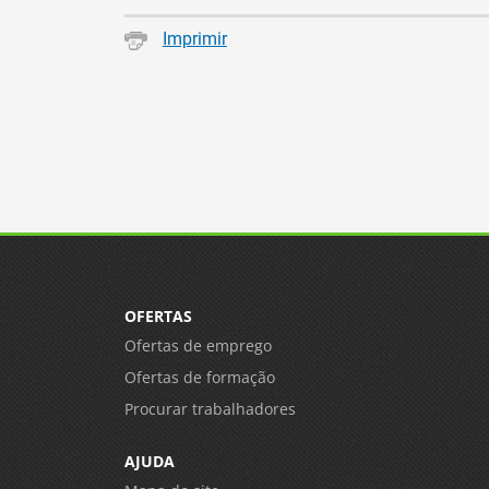
Imprimir
OFERTAS
Ofertas de emprego
Ofertas de formação
Procurar trabalhadores
AJUDA