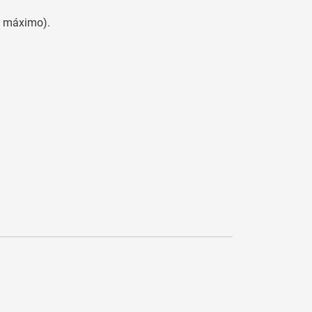
o máximo).