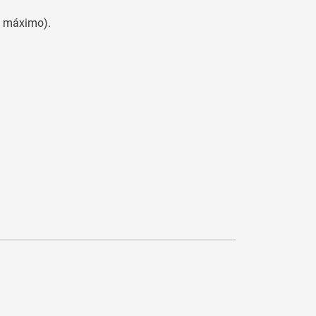
o máximo).