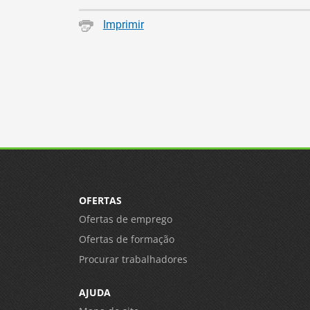
Imprimir
OFERTAS
Ofertas de emprego
Ofertas de formação
Procurar trabalhadores
AJUDA