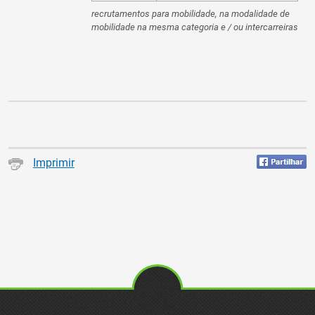
recrutamentos para mobilidade, na modalidade de
mobilidade na mesma categoria e / ou intercarreiras
Imprimir