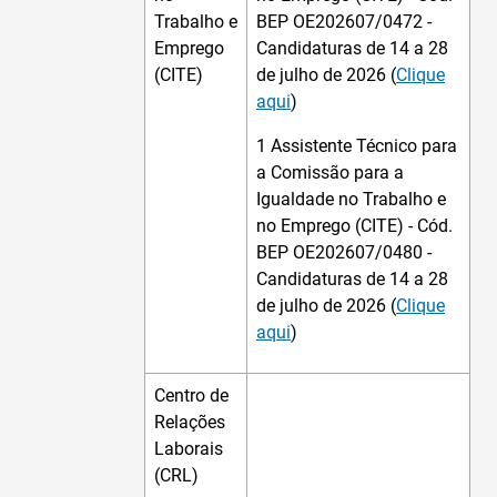
Trabalho e
BEP OE202607/0472 -
Emprego
Candidaturas de 14 a 28
(CITE)
de julho de 2026 (
Clique
aqui
)
1 Assistente Técnico para
a Comissão para a
Igualdade no Trabalho e
no Emprego (CITE) - Cód.
BEP OE202607/0480 -
Candidaturas de 14 a 28
de julho de 2026 (
Clique
aqui
)
Centro de
Relações
Laborais
(CRL)