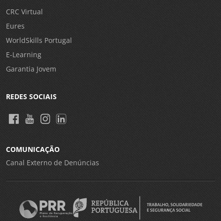
CRC Virtual
Eures
WorldSkills Portugal
E-Learning
Garantia Jovem
REDES SOCIAIS
COMUNICAÇÃO
Canal Externo de Denúncias