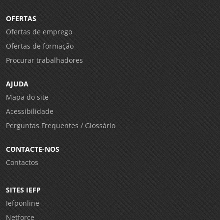
OFERTAS
Ofertas de emprego
Ofertas de formação
Procurar trabalhadores
AJUDA
Mapa do site
Acessibilidade
Perguntas Frequentes / Glossário
CONTACTE-NOS
Contactos
SITES IEFP
Iefponline
Netforce