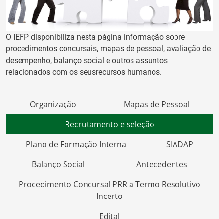
O IEFP disponibiliza nesta página informação sobre
procedimentos concursais, mapas de pessoal, avaliação de
desempenho, balanço social e outros assuntos
relacionados com os seusrecursos humanos.
Organização
Mapas de Pessoal
Recrutamento e seleção
Plano de Formação Interna
SIADAP
Balanço Social
Antecedentes
Procedimento Concursal PRR a Termo Resolutivo
Incerto
Edital