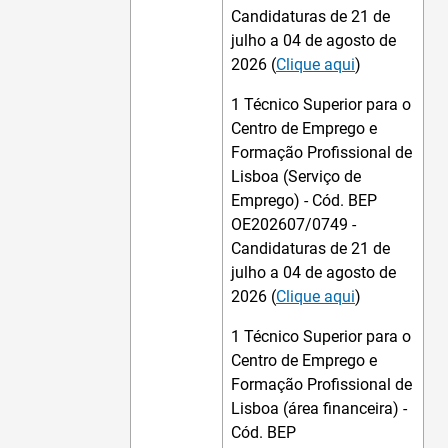
Candidaturas de 21 de
julho a 04 de agosto de
2026 (
Clique aqui
)
1 Técnico Superior para o
Centro de Emprego e
Formação Profissional de
Lisboa (Serviço de
Emprego) - Cód. BEP
OE202607/0749 -
Candidaturas de 21 de
julho a 04 de agosto de
2026 (
Clique aqui
)
1 Técnico Superior para o
Centro de Emprego e
Formação Profissional de
Lisboa (área financeira) -
Cód. BEP