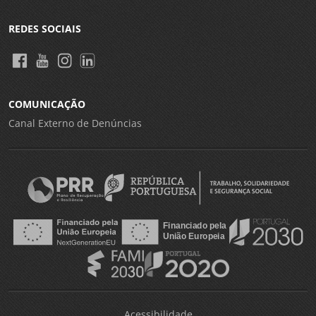
REDES SOCIAIS
COMUNICAÇÃO
Canal Externo de Denúncias
Acessibilidade