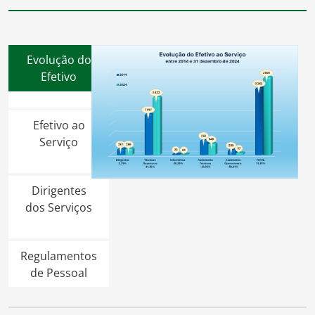
Evolução do
Efetivo
Efetivo ao
Serviço
Dirigentes
dos Serviços
Regulamentos
de Pessoal