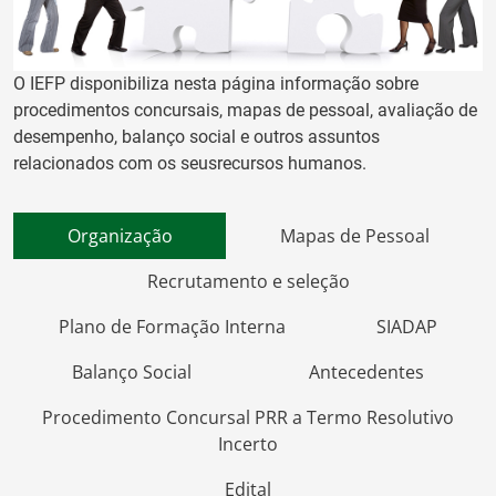
O IEFP disponibiliza nesta página informação sobre
procedimentos concursais, mapas de pessoal, avaliação de
desempenho, balanço social e outros assuntos
relacionados com os seusrecursos humanos.
Organização
Mapas de Pessoal
Recrutamento e seleção
Plano de Formação Interna
SIADAP
Balanço Social
Antecedentes
Procedimento Concursal PRR a Termo Resolutivo
Incerto
Edital