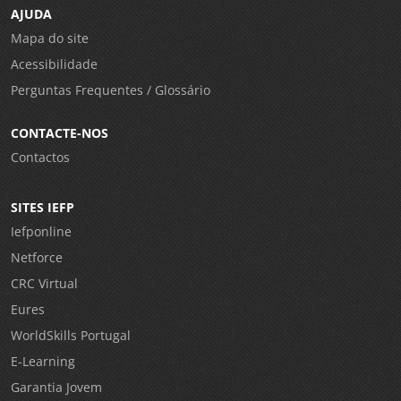
AJUDA
Mapa do site
Acessibilidade
Perguntas Frequentes / Glossário
CONTACTE-NOS
Contactos
SITES IEFP
Iefponline
Netforce
CRC Virtual
Eures
WorldSkills Portugal
E-Learning
Garantia Jovem