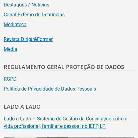
Destaques / Notícias
Canal Externo de Denúncias
Mediateca
Revista Dirigir&Formar
Media
REGULAMENTO GERAL PROTEÇÃO DE DADOS
RGPD
Política de Privacidade de Dados Pessoais
LADO A LADO
Lado a Lado – Sistema de Gestão da Conciliação entre a
vida profissional, familiar e pessoal no IEFP, I.P.