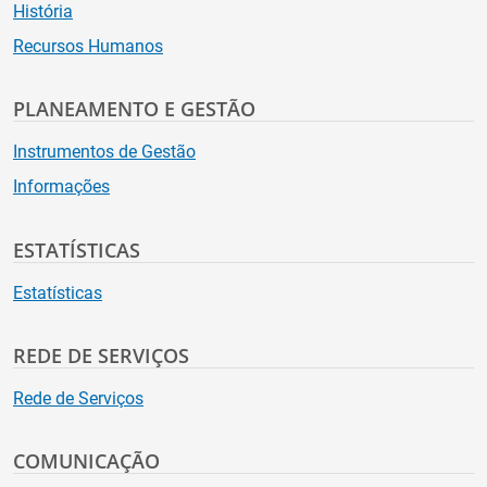
História
Recursos Humanos
PLANEAMENTO E GESTÃO
Instrumentos de Gestão
Informações
ESTATÍSTICAS
Estatísticas
REDE DE SERVIÇOS
Rede de Serviços
COMUNICAÇÃO