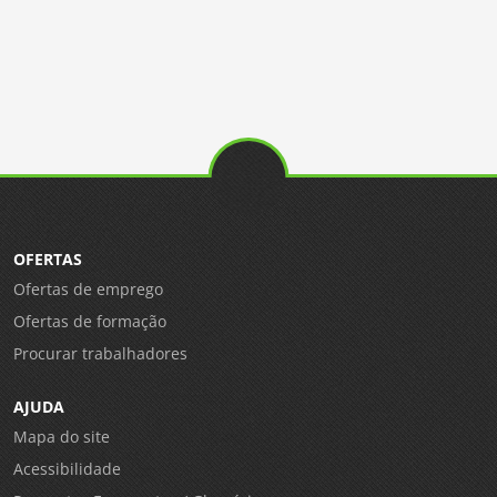
OFERTAS
Ofertas de emprego
Ofertas de formação
Procurar trabalhadores
AJUDA
Mapa do site
Acessibilidade