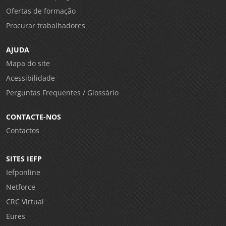
Ofertas de formação
Procurar trabalhadores
AJUDA
Mapa do site
Acessibilidade
Perguntas Frequentes / Glossário
CONTACTE-NOS
Contactos
SITES IEFP
Iefponline
Netforce
CRC Virtual
Eures