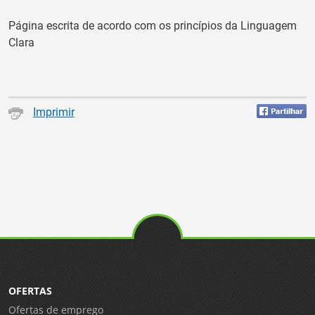
Página escrita de acordo com os princípios da Linguagem
Clara
Imprimir
OFERTAS
Ofertas de emprego