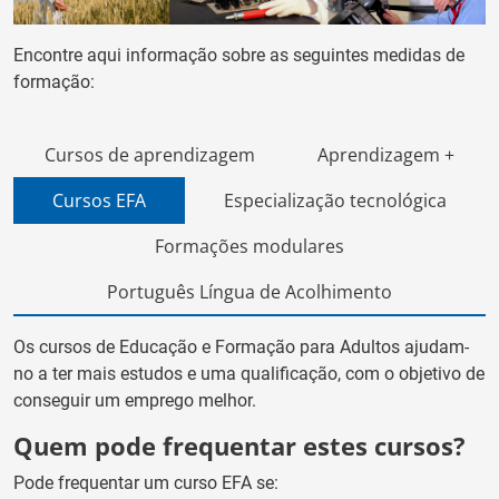
Encontre aqui informação sobre as seguintes medidas de
formação:
Cursos de aprendizagem
Aprendizagem +
Cursos EFA
Especialização tecnológica
Formações modulares
Português Língua de Acolhimento
Os cursos de Educação e Formação para Adultos ajudam-
no a ter mais estudos e uma qualificação, com o objetivo de
conseguir um emprego melhor.
Quem pode frequentar estes cursos?
Pode frequentar um curso EFA se: