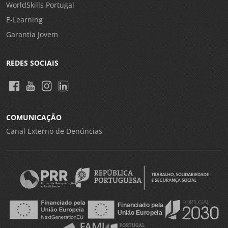
WorldSkills Portugal
E-Learning
Garantia Jovem
REDES SOCIAIS
COMUNICAÇÃO
Canal Externo de Denúncias