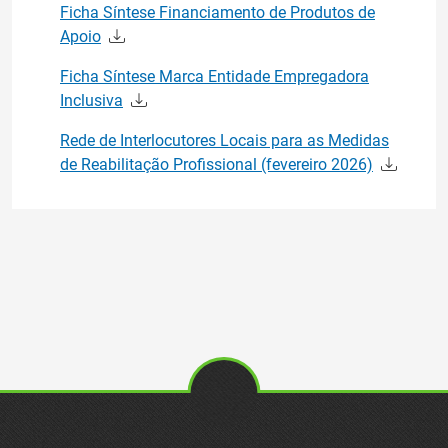
Ficha Síntese Financiamento de Produtos de
Apoio
Ficha Síntese Marca Entidade Empregadora
Inclusiva
Rede de Interlocutores Locais para as Medidas
de Reabilitação Profissional (fevereiro 2026)