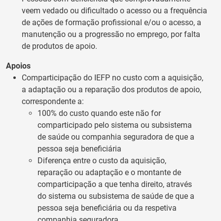
veem vedado ou dificultado o acesso ou a frequência
de ações de formação profissional e/ou o acesso, a
manutenção ou a progressão no emprego, por falta
de produtos de apoio.
Apoios
Comparticipação do IEFP no custo com a aquisição,
a adaptação ou a reparação dos produtos de apoio,
correspondente a:
100% do custo quando este não for
comparticipado pelo sistema ou subsistema
de saúde ou companhia seguradora de que a
pessoa seja beneficiária
Diferença entre o custo da aquisição,
reparação ou adaptação e o montante de
comparticipação a que tenha direito, através
do sistema ou subsistema de saúde de que a
pessoa seja beneficiária ou da respetiva
companhia seguradora