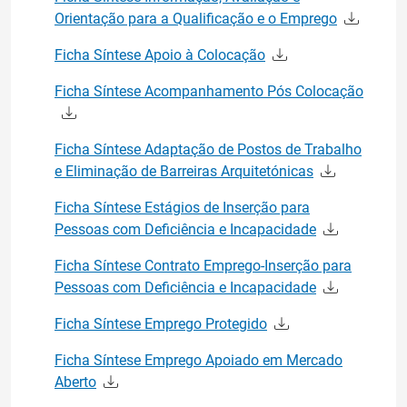
Orientação para a Qualificação e o Emprego
Ficha Síntese Apoio à Colocação
Ficha Síntese Acompanhamento Pós Colocação
Ficha Síntese Adaptação de Postos de Trabalho
e Eliminação de Barreiras Arquitetónicas
Ficha Síntese Estágios de Inserção para
Pessoas com Deficiência e Incapacidade
Ficha Síntese Contrato Emprego-Inserção para
Pessoas com Deficiência e Incapacidade
Ficha Síntese Emprego Protegido
Ficha Síntese Emprego Apoiado em Mercado
Aberto