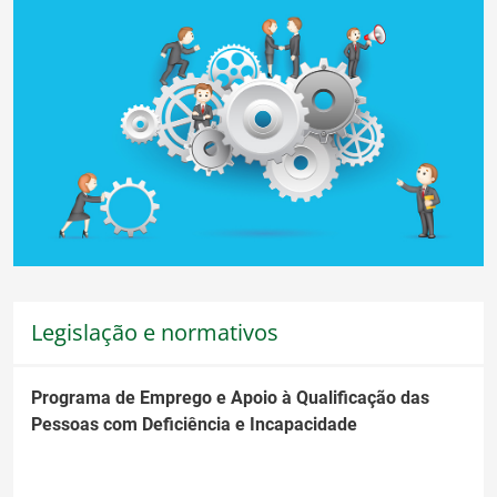
Legislação e normativos
Programa de Emprego e Apoio à Qualificação das
Pessoas com Deficiência e Incapacidade