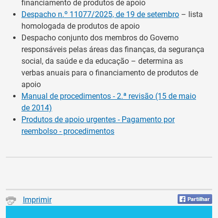
financiamento de produtos de apoio
Despacho n.º 11077/2025, de 19 de setembro
– lista
homologada de produtos de apoio
Despacho conjunto dos membros do Governo
responsáveis pelas áreas das finanças, da segurança
social, da saúde e da educação – determina as
verbas anuais para o financiamento de produtos de
apoio
Manual de procedimentos - 2.ª revisão (15 de maio
de 2014)
Produtos de apoio urgentes - Pagamento por
reembolso - procedimentos
Imprimir