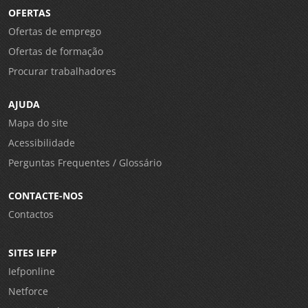
OFERTAS
Ofertas de emprego
Ofertas de formação
Procurar trabalhadores
AJUDA
Mapa do site
Acessibilidade
Perguntas Frequentes / Glossário
CONTACTE-NOS
Contactos
SITES IEFP
Iefponline
Netforce