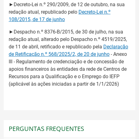
►Decreto-Lei n.º 290/2009, de 12 de outubro, na sua
redação atual, republicado pelo
Decreto-Lei n.º
108/2015, de 17 de junho
►Despacho n.º 8376-B/2015, de 30 de julho, na sua
redação atual, alterado pelo Despacho n.º 4519/2025,
de 11 de abril, retificado e republicado pela
Declaração
de Retificação n.º 568/2025/2, de 20 de junho
- Anexo
III - Regulamento de credenciação e de concessão de
apoios financeiros às entidades da rede de Centros de
Recursos para a Qualificação e o Emprego do IEFP
(aplicável às ações iniciadas a partir de 1/1/2026)
PERGUNTAS FREQUENTES