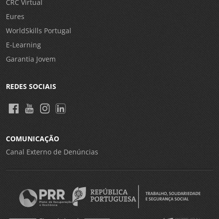
CRC Virtual
Eures
WorldSkills Portugal
E-Learning
Garantia Jovem
REDES SOCIAIS
COMUNICAÇÃO
Canal Externo de Denúncias