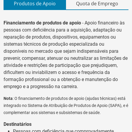
Produtos de Apoio
Quota de Emprego
Financiamento de produtos de apoio
- Apoio financeiro às
pessoas com deficiência para a aquisição, adaptação ou
reparação de produtos, dispositivos, equipamentos ou
sistemas técnicos de produção especializada ou
disponíveis no mercado que sejam indispensáveis para
prevenir, compensar, atenuar ou neutralizar as limitações de
atividade e restrições de participação que prejudiquem,
dificultem ou inviabilizem o acesso e frequência da
formação profissional ou a obtenção e manutenção do
emprego e a progressão na carreira.
Nota
: O financiamento de produtos de apoio (ajudas técnicas) está
integrado no Sistema de Atribuição de Produtos de Apoio (SAPA), e é
complementar aos sistemas e subsistemas de saúde.
Destinatários
Pessoas com deficiência que comprovadamente