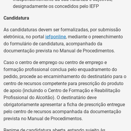
designadamente os concedidos pelo IEFP
Candidatura
As candidaturas devem ser formalizadas, por submissão
eletrónica, no portal
iefponline
, mediante o preenchimento
do formulário de candidatura, acompanhado da
documentação prevista no Manual de Procedimentos.
Caso o centro de emprego ou centro de emprego e
formação profissional conclua pelo enquadramento do
pedido, procede ao encaminhamento do destinatário para o
centro de recursos competente para prescrição do produto
de apoio (incluindo o Centro de Formação e Reabilitação
Profissional do Alcoitão). O destinatário deve
obrigatoriamente apresentar a ficha de prescrição entregue
pelo centro de recursos acompanhada da documentação
prevista no Manual de Procedimentos.
Regime de candidatura aberta, estando sujeito às