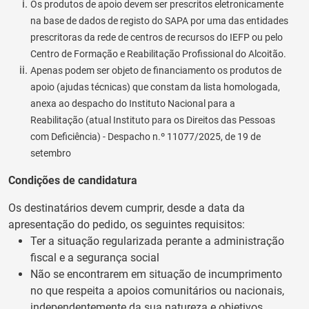
Os produtos de apoio devem ser prescritos eletronicamente
na base de dados de registo do SAPA por uma das entidades
prescritoras da rede de centros de recursos do IEFP ou pelo
Centro de Formação e Reabilitação Profissional do Alcoitão.
Apenas podem ser objeto de financiamento os produtos de
apoio (ajudas técnicas) que constam da lista homologada,
anexa ao despacho do Instituto Nacional para a
Reabilitação (atual Instituto para os Direitos das Pessoas
com Deficiência) - Despacho n.º 11077/2025, de 19 de
setembro
Condições de candidatura
Os destinatários devem cumprir, desde a data da
apresentação do pedido, os seguintes requisitos:
Ter a situação regularizada perante a administração
fiscal e a segurança social
Não se encontrarem em situação de incumprimento
no que respeita a apoios comunitários ou nacionais,
independentemente da sua natureza e objetivos,