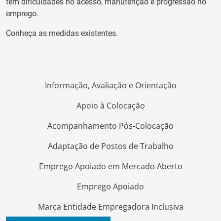
têm dificuldades no acesso, manutenção e progressão no
emprego.
Conheça as medidas existentes.
Informação, Avaliação e Orientação
Apoio à Colocação
Acompanhamento Pós-Colocação
Adaptação de Postos de Trabalho
Emprego Apoiado em Mercado Aberto
Emprego Apoiado
Marca Entidade Empregadora Inclusiva