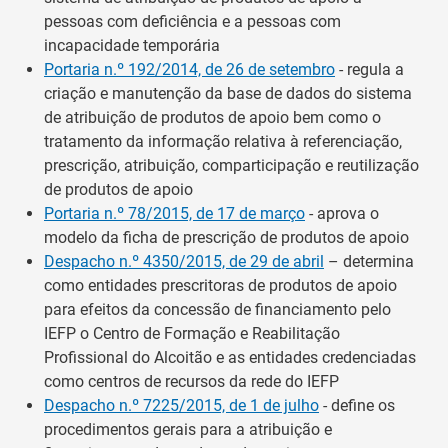
pessoas com deficiência e a pessoas com
incapacidade temporária
Portaria n.º 192/2014, de 26 de setembro
- regula a
criação e manutenção da base de dados do sistema
de atribuição de produtos de apoio bem como o
tratamento da informação relativa à referenciação,
prescrição, atribuição, comparticipação e reutilização
de produtos de apoio
Portaria n.º 78/2015, de 17 de março
- aprova o
modelo da ficha de prescrição de produtos de apoio
Despacho n.º 4350/2015, de 29 de abril
– determina
como entidades prescritoras de produtos de apoio
para efeitos da concessão de financiamento pelo
IEFP o Centro de Formação e Reabilitação
Profissional do Alcoitão e as entidades credenciadas
como centros de recursos da rede do IEFP
Despacho n.º 7225/2015, de 1 de julho
- define os
procedimentos gerais para a atribuição e