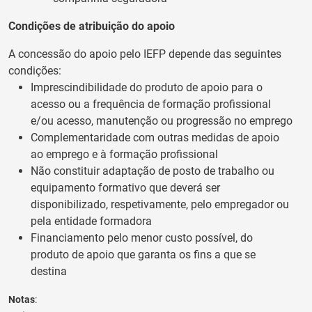
Condições de atribuição do apoio
A concessão do apoio pelo IEFP depende das seguintes
condições:
Imprescindibilidade do produto de apoio para o
acesso ou a frequência de formação profissional
e/ou acesso, manutenção ou progressão no emprego
Complementaridade com outras medidas de apoio
ao emprego e à formação profissional
Não constituir adaptação de posto de trabalho ou
equipamento formativo que deverá ser
disponibilizado, respetivamente, pelo empregador ou
pela entidade formadora
Financiamento pelo menor custo possível, do
produto de apoio que garanta os fins a que se
destina
Notas
: