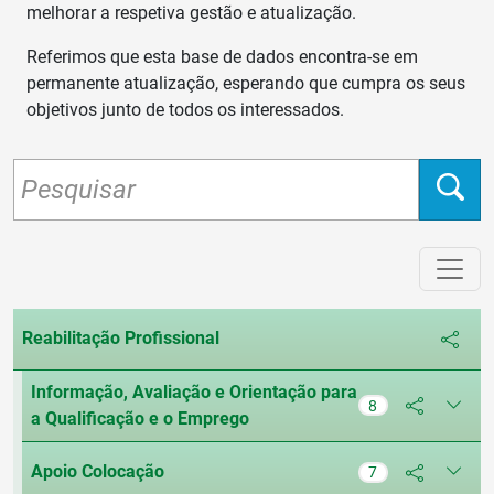
melhorar a respetiva gestão e atualização.
Referimos que esta base de dados encontra-se em
permanente atualização, esperando que cumpra os seus
objetivos junto de todos os interessados.
Reabilitação Profissional
Informação, Avaliação e Orientação para
8
a Qualificação e o Emprego
Apoio Colocação
7