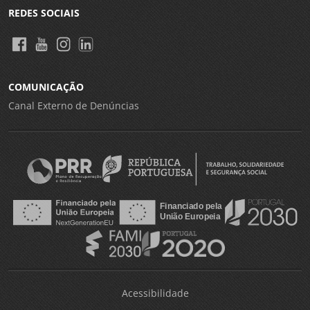
REDES SOCIAIS
COMUNICAÇÃO
Canal Externo de Denúncias
Acessibilidade