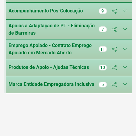
Acompanhamento Pós-Colocação
9
Apoios à Adaptação de PT - Eliminação
7
de Barreiras
Emprego Apoiado - Contrato Emprego
11
Apoiado em Mercado Aberto
Produtos de Apoio - Ajudas Técnicas
10
Marca Entidade Empregadora Inclusiva
5