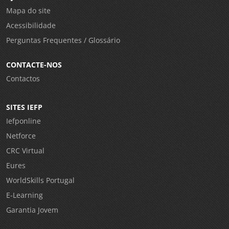
Mapa do site
Acessibilidade
Perguntas Frequentes / Glossário
CONTACTE-NOS
Contactos
SITES IEFP
Iefponline
Netforce
CRC Virtual
Eures
WorldSkills Portugal
E-Learning
Garantia Jovem