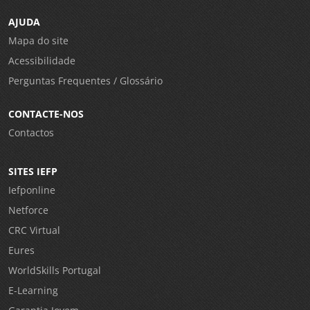
AJUDA
Mapa do site
Acessibilidade
Perguntas Frequentes / Glossário
CONTACTE-NOS
Contactos
SITES IEFP
Iefponline
Netforce
CRC Virtual
Eures
WorldSkills Portugal
E-Learning