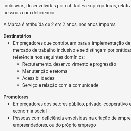
inclusivas, desenvolvidas por entidades empregadoras, relat
pessoas com deficiência.
A Marca é atribuída de 2 em 2 anos, nos anos ímpares.
Destinatários
Empregadores que contribuam para a implementação d
mercado de trabalho inclusivo e se distingam por prática
referência nos seguintes domínios:
Recrutamento, desenvolvimento e progressão
Manutenção e retoma
Acessibilidades
Serviço e relação com a comunidade
Promotores
Empregadores dos setores público, privado, cooperativo 
economia social
Pessoas com deficiência envolvidas na criação de empr
empreendedores, ou do próprio emprego