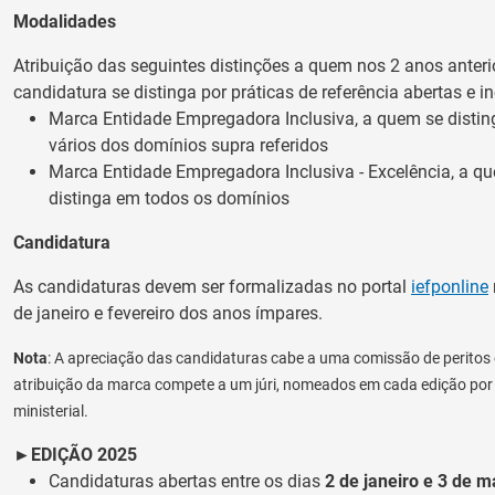
Modalidades
Atribuição das seguintes distinções a quem nos 2 anos anteri
candidatura se distinga por práticas de referência abertas e in
Marca Entidade Empregadora Inclusiva, a quem se disti
vários dos domínios supra referidos
Marca Entidade Empregadora Inclusiva - Excelência, a q
distinga em todos os domínios
Candidatura
As candidaturas devem ser formalizadas no portal
iefponline
de janeiro e fevereiro dos anos ímpares.
Nota
: A apreciação das candidaturas cabe a uma comissão de peritos 
atribuição da marca compete a um júri, nomeados em cada edição po
ministerial.
►
EDIÇÃO 2025
Candidaturas abertas entre os dias
2 de janeiro e 3 de m