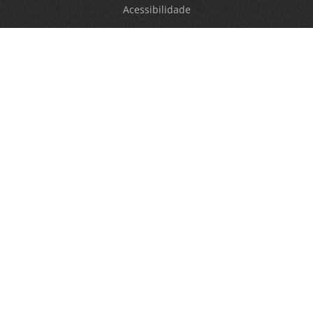
Acessibilidade