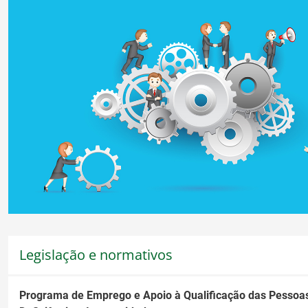
Legislação e normativos
Programa de Emprego e Apoio à Qualificação das Pessoa