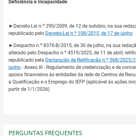
Deficiência e Incapacidade
►Decreto-Lei n.º 290/2009, de 12 de outubro, na sua redaç
republicado pelo
Decreto-Lei n.º 108/2015, de 17 de junho
►Despacho n.º 8376-B/2015, de 30 de julho, na sua redaçã
alterado pelo Despacho n.º 4519/2025, de 11 de abril, retifi
republicado pela
Declaração de Retificação n.º 568/2025/2
junho
- Anexo III - Regulamento de credenciação e de conce
apoios financeiros às entidades da rede de Centros de Recu
a Qualificação e o Emprego do IEFP (aplicável às ações ini
partir de 1/1/2026)
PERGUNTAS FREQUENTES