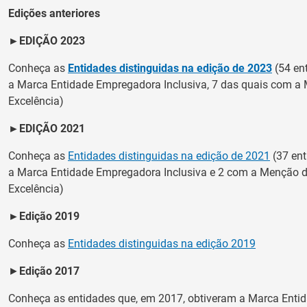
Edições anteriores
►
EDIÇÃO 2023
Conheça as
Entidades distinguidas na edição de 2023
(54 en
a Marca Entidade Empregadora Inclusiva, 7 das quais com a
Excelência)
►
EDIÇÃO 2021
Conheça as
Entidades distinguidas na edição de 2021
(37 en
a Marca Entidade Empregadora Inclusiva e 2 com a Menção 
Excelência)
►
Edição 2019
Conheça as
Entidades distinguidas na edição 2019
►
Edição 2017
Conheça as entidades que, em 2017, obtiveram a Marca Enti