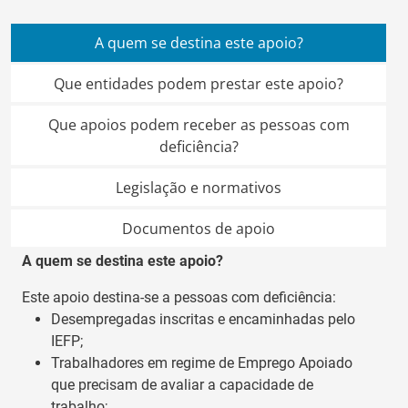
A quem se destina este apoio?
Que entidades podem prestar este apoio?
Que apoios podem receber as pessoas com
deficiência?
Legislação e normativos
Documentos de apoio
A quem se destina este apoio?
Este apoio destina-se a pessoas com deficiência:
Desempregadas inscritas e encaminhadas pelo
IEFP;
Trabalhadores em regime de Emprego Apoiado
que precisam de avaliar a capacidade de
trabalho;