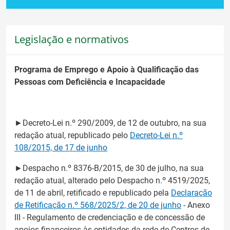
Legislação e normativos
Programa de Emprego e Apoio à Qualificação das
Pessoas com Deficiência e Incapacidade
►Decreto-Lei n.º 290/2009, de 12 de outubro, na sua
redação atual, republicado pelo
Decreto-Lei n.º
108/2015, de 17 de junho
►Despacho n.º 8376-B/2015, de 30 de julho, na sua
redação atual, alterado pelo Despacho n.º 4519/2025,
de 11 de abril, retificado e republicado pela
Declaração
de Retificação n.º 568/2025/2, de 20 de junho
- Anexo
III - Regulamento de credenciação e de concessão de
apoios financeiros às entidades da rede de Centros de