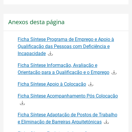
Anexos desta página
Ficha Síntese Programa de Emprego e Apoio à
Qualificação das Pessoas com Deficiência e
Incapacidade
Ficha Síntese Informação, Avaliação e
Orientação para a Qualificação e o Emprego
Ficha Síntese Apoio à Colocação
Ficha Síntese Acompanhamento Pós Colocação
Ficha Síntese Adaptação de Postos de Trabalho
e Eliminação de Barreiras Arquitetónicas