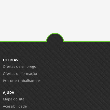
OFERTAS
Ofertas de emprego
Ofertas de formação
Procurar trabalhadores
AJUDA
Mapa do site
Acessibilidade