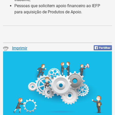
Pessoas que solicitem apoio financeiro ao IEFP
para aquisição de Produtos de Apoio.
Imprimir