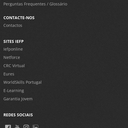
Perguntas Frequentes / Glossário
CONTACTE-NOS
Contactos
SITES IEFP
Iefponline
Netforce
CRC Virtual
Eures
WorldSkills Portugal
E-Learning
Garantia Jovem
REDES SOCIAIS