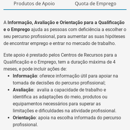
Produtos de Apoio
Quota de Emprego
A
Informação, Avaliação e Orientação para a Qualificação
e o Emprego
ajuda as pessoas com deficiência a escolher o
seu percurso profissional, para aumentar as suas hipóteses
de encontrar emprego e entrar no mercado de trabalho.
Este apoio é prestado pelos Centros de Recursos para a
Qualificação e o Emprego, tem a duração máxima de 4
meses, e pode incluir ações de:
Informação
: oferece informação útil para apoiar na
tomada de decisões do percurso profissional;
Avaliação
: avalia a capacidade de trabalho e
identifica as adaptações do meio, produtos ou
equipamentos necessários para superar as
limitações e dificuldades na atividade profissional.
Orientação
: apoia na escolha informada do percurso
profissional.