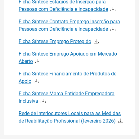
Ficha Síntese Estágios de Inserção para
Pessoas com Deficiência e Incapacidade
Ficha Síntese Contrato Emprego-Inserção para
Pessoas com Deficiência e Incapacidade
Ficha Síntese Emprego Protegido
Ficha Síntese Emprego Apoiado em Mercado
Aberto
Ficha Síntese Financiamento de Produtos de
Apoio
Ficha Síntese Marca Entidade Empregadora
Inclusiva
Rede de Interlocutores Locais para as Medidas
de Reabilitação Profissional (fevereiro 2026)