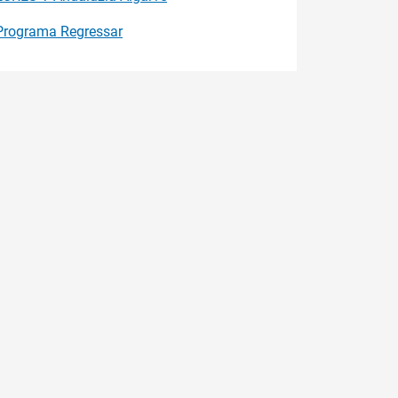
Programa Regressar