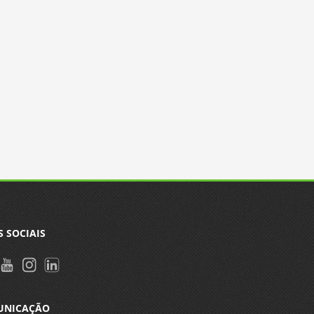
S SOCIAIS
UNICAÇÃO