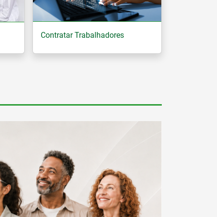
Contratar Trabalhadores