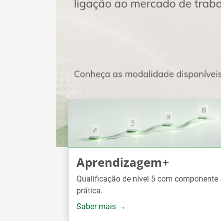
Aprendizagem+
Qualificação de nível 5 com componente
prática.
Saber mais →