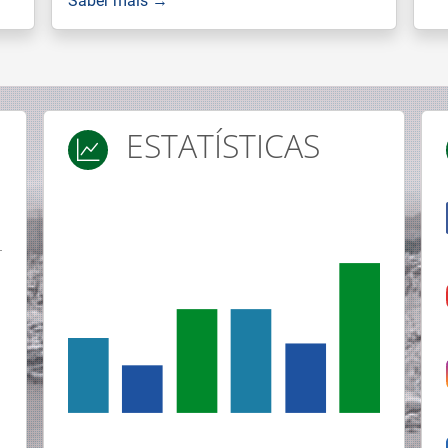
ESTATÍSTICAS