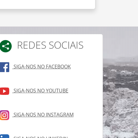
REDES SOCIAIS
SIGA-NOS NO FACEBOOK
SIGA-NOS NO YOUTUBE
SIGA-NOS NO INSTAGRAM