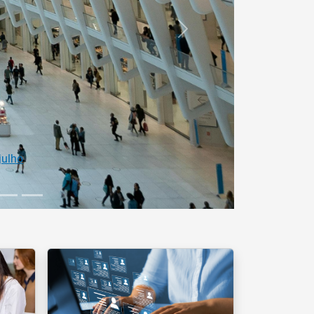
Próximo
ofissional