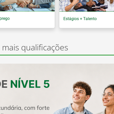
prego
Estágios + Talento
 mais qualificações