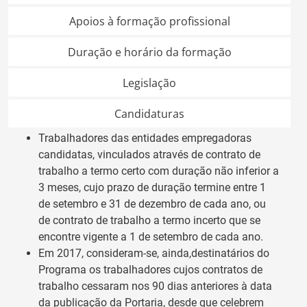
Apoios à formação profissional
Duração e horário da formação
Legislação
Candidaturas
Trabalhadores das entidades empregadoras
candidatas, vinculados através de contrato de
trabalho a termo certo com duração não inferior a
3 meses, cujo prazo de duração termine entre 1
de setembro e 31 de dezembro de cada ano, ou
de contrato de trabalho a termo incerto que se
encontre vigente a 1 de setembro de cada ano.
Em 2017, consideram-se, ainda,destinatários do
Programa os trabalhadores cujos contratos de
trabalho cessaram nos 90 dias anteriores à data
da publicação da Portaria, desde que celebrem