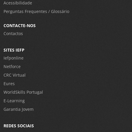
Acessibilidade
Perguntas Frequentes / Glossário
CONTACTE-NOS
Contactos
SITES IEFP
Iefponline
Netforce
CRC Virtual
Eures
WorldSkills Portugal
E-Learning
Garantia Jovem
REDES SOCIAIS