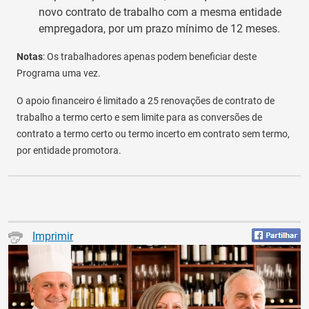
novo contrato de trabalho com a mesma entidade
empregadora, por um prazo mínimo de 12 meses.
Notas
: Os trabalhadores apenas podem beneficiar deste
Programa uma vez.
O apoio financeiro é limitado a 25 renovações de contrato de
trabalho a termo certo e sem limite para as conversões de
contrato a termo certo ou termo incerto em contrato sem termo,
por entidade promotora.
Imprimir