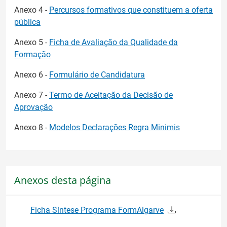
Anexo 4 -
Percursos formativos que constituem a oferta
pública
Anexo 5 -
Ficha de Avaliação da Qualidade da
Formação
Anexo 6 -
Formulário de Candidatura
Anexo 7 -
Termo de Aceitação da Decisão de
Aprovação
Anexo 8 -
Modelos Declarações Regra Minimis
Anexos desta página
Ficha Síntese Programa FormAlgarve