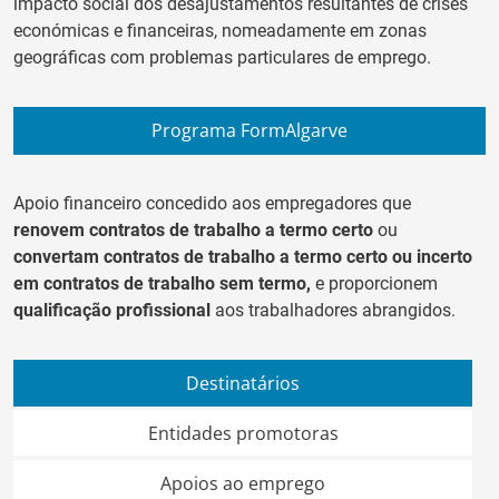
impacto social dos desajustamentos resultantes de crises
económicas e financeiras, nomeadamente em zonas
geográficas com problemas particulares de emprego.
Programa FormAlgarve
Apoio financeiro concedido aos empregadores que
renovem contratos de trabalho a termo certo
ou
convertam contratos de trabalho a termo certo ou incerto
em contratos de trabalho sem termo,
e proporcionem
qualificação profissional
aos trabalhadores abrangidos.
Destinatários
Entidades promotoras
Apoios ao emprego