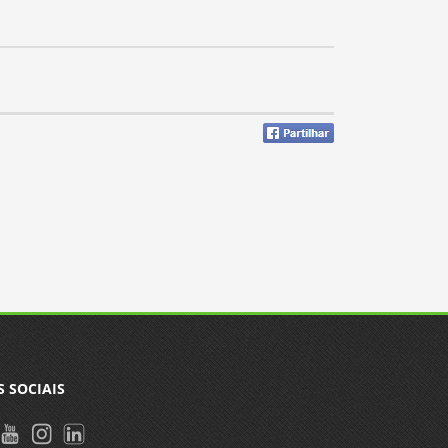
S SOCIAIS