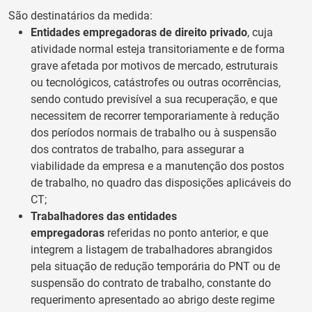
São destinatários da medida:
Entidades empregadoras de direito privado
, cuja
atividade normal esteja transitoriamente e de forma
grave afetada por motivos de mercado, estruturais
ou tecnológicos, catástrofes ou outras ocorrências,
sendo contudo previsível a sua recuperação, e que
necessitem de recorrer temporariamente à redução
dos períodos normais de trabalho ou à suspensão
dos contratos de trabalho, para assegurar a
viabilidade da empresa e a manutenção dos postos
de trabalho, no quadro das disposições aplicáveis do
CT;
Trabalhadores das entidades
empregadoras
referidas no ponto anterior, e que
integrem a listagem de trabalhadores abrangidos
pela situação de redução temporária do PNT ou de
suspensão do contrato de trabalho, constante do
requerimento apresentado ao abrigo deste regime