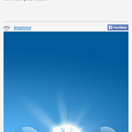
Imprimir