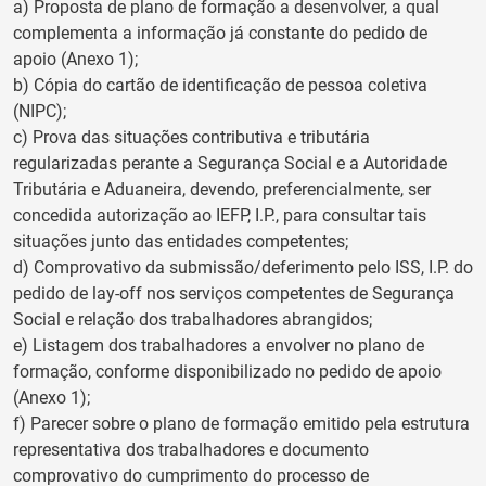
a) Proposta de plano de formação a desenvolver, a qual
complementa a informação já constante do pedido de
apoio (Anexo 1);
b) Cópia do cartão de identificação de pessoa coletiva
(NIPC);
c) Prova das situações contributiva e tributária
regularizadas perante a Segurança Social e a Autoridade
Tributária e Aduaneira, devendo, preferencialmente, ser
concedida autorização ao IEFP, I.P., para consultar tais
situações junto das entidades competentes;
d) Comprovativo da submissão/deferimento pelo ISS, I.P. do
pedido de lay-off nos serviços competentes de Segurança
Social e relação dos trabalhadores abrangidos;
e) Listagem dos trabalhadores a envolver no plano de
formação, conforme disponibilizado no pedido de apoio
(Anexo 1);
f) Parecer sobre o plano de formação emitido pela estrutura
representativa dos trabalhadores e documento
comprovativo do cumprimento do processo de