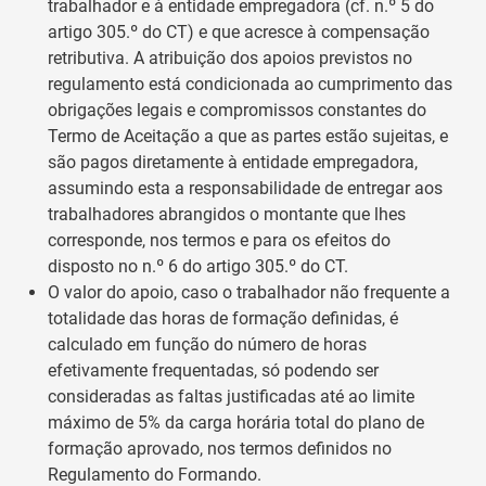
trabalhador e à entidade empregadora (cf. n.º 5 do
artigo 305.º do CT) e que acresce à compensação
retributiva. A atribuição dos apoios previstos no
regulamento está condicionada ao cumprimento das
obrigações legais e compromissos constantes do
Termo de Aceitação a que as partes estão sujeitas, e
são pagos diretamente à entidade empregadora,
assumindo esta a responsabilidade de entregar aos
trabalhadores abrangidos o montante que lhes
corresponde, nos termos e para os efeitos do
disposto no n.º 6 do artigo 305.º do CT.
O valor do apoio, caso o trabalhador não frequente a
totalidade das horas de formação definidas, é
calculado em função do número de horas
efetivamente frequentadas, só podendo ser
consideradas as faltas justificadas até ao limite
máximo de 5% da carga horária total do plano de
formação aprovado, nos termos definidos no
Regulamento do Formando.