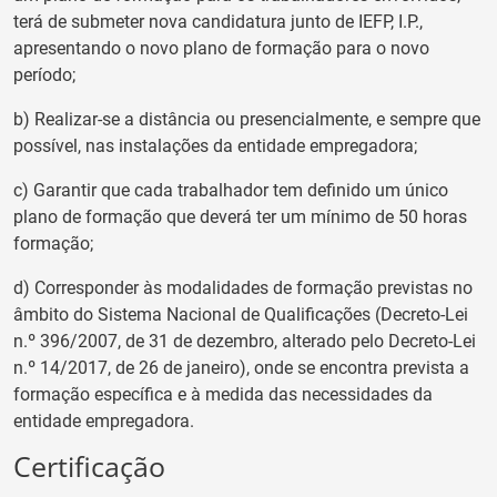
terá de submeter nova candidatura junto de IEFP, I.P.,
apresentando o novo plano de formação para o novo
período;
b) Realizar-se a distância ou presencialmente, e sempre que
possível, nas instalações da entidade empregadora;
c) Garantir que cada trabalhador tem definido um único
plano de formação que deverá ter um mínimo de 50 horas
formação;
d) Corresponder às modalidades de formação previstas no
âmbito do Sistema Nacional de Qualificações (Decreto-Lei
n.º 396/2007, de 31 de dezembro, alterado pelo Decreto-Lei
n.º 14/2017, de 26 de janeiro), onde se encontra prevista a
formação específica e à medida das necessidades da
entidade empregadora.
Certificação