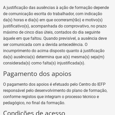
A justificação das ausências à ação de formação depende
de comunicação escrita do trabalhador, com indicação
da(s) horas e dia(s) em que ocorreram(rão) e motivo(s)
justificativo(s), acompanhada do comprovativo, no prazo
máximo de cinco dias úteis, contados do dia seguinte
àquele em que faltou. Quando previsível, a ausência deve
ser comunicada com a devida antecedência. O
incumprimento do acima disposto quanto á justificação
da(s) ausência(s) determina que a(s) mesma(s) seja(m)
considerada(s) como falta(s) injustificada(s).
Pagamento dos apoios
O pagamento dos apoios é efetuado pelo Centro do IEFP
responsável pelo desenvolvimento do plano de formação,
conforme registos que integram o processo técnico e
pedagógico, no final da formação.
Condições de acesso