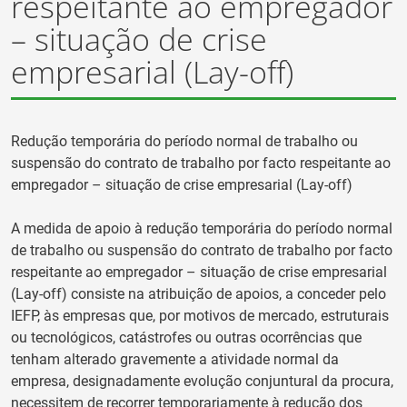
respeitante ao empregador
– situação de crise
empresarial (Lay-off)
Redução temporária do período normal de trabalho ou
suspensão do contrato de trabalho por facto respeitante ao
empregador – situação de crise empresarial (Lay-off)
A medida de apoio à redução temporária do período normal
de trabalho ou suspensão do contrato de trabalho por facto
respeitante ao empregador – situação de crise empresarial
(Lay-off) consiste na atribuição de apoios, a conceder pelo
IEFP, às empresas que, por motivos de mercado, estruturais
ou tecnológicos, catástrofes ou outras ocorrências que
tenham alterado gravemente a atividade normal da
empresa, designadamente evolução conjuntural da procura,
necessitem de recorrer temporariamente à redução dos