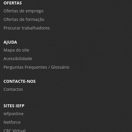
OFERTAS
Ofertas de emprego
Ofertas de formação
Procurar trabalhadores
AJUDA
Mapa do site
Acessibilidade
Perguntas Frequentes / Glossário
CONTACTE-NOS
Contactos
SITES IEFP
Iefponline
Netforce
CRC Virtual