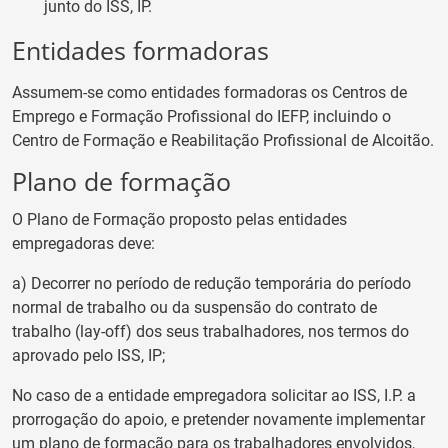
junto do ISS, IP.
Entidades formadoras
Assumem-se como entidades formadoras os Centros de
Emprego e Formação Profissional do IEFP, incluindo o
Centro de Formação e Reabilitação Profissional de Alcoitão.
Plano de formação
O Plano de Formação proposto pelas entidades
empregadoras deve:
a) Decorrer no período de redução temporária do período
normal de trabalho ou da suspensão do contrato de
trabalho (lay-off) dos seus trabalhadores, nos termos do
aprovado pelo ISS, IP;
No caso de a entidade empregadora solicitar ao ISS, I.P. a
prorrogação do apoio, e pretender novamente implementar
um plano de formação para os trabalhadores envolvidos,