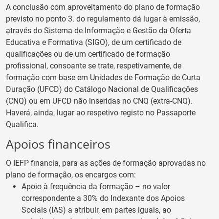
A conclusão com aproveitamento do plano de formação
previsto no ponto 3. do regulamento dá lugar à emissão,
através do Sistema de Informação e Gestão da Oferta
Educativa e Formativa (SIGO), de um certificado de
qualificações ou de um certificado de formação
profissional, consoante se trate, respetivamente, de
formação com base em Unidades de Formação de Curta
Duração (UFCD) do Catálogo Nacional de Qualificações
(CNQ) ou em UFCD não inseridas no CNQ (extra-CNQ).
Haverá, ainda, lugar ao respetivo registo no Passaporte
Qualifica.
Apoios financeiros
O IEFP financia, para as ações de formação aprovadas no
plano de formação, os encargos com:
Apoio à frequência da formação – no valor
correspondente a 30% do Indexante dos Apoios
Sociais (IAS) a atribuir, em partes iguais, ao