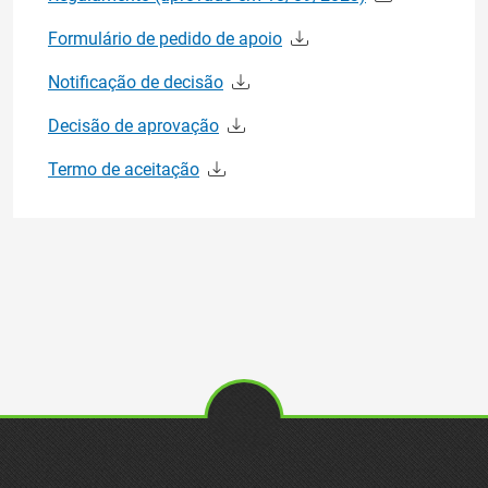
Formulário de pedido de apoio
Notificação de decisão
Decisão de aprovação
Termo de aceitação