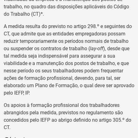
trabalho, no quadro das disposições aplicáveis do Código
do Trabalho (CT)*.
A medida resulta do previsto no artigo 298.º e seguintes do
CT, que admite que as entidades empregadoras possam
reduzir temporariamente os períodos normais de trabalho
ou suspender os contratos de trabalho (
lay-off
), desde que
tal medida seja indispensável para assegurar a sua
viabilidade e a manutenção dos postos de trabalho, e que
nesse período os seus trabalhadores podem frequentar
ações de formação profissional, devendo, para tal, ser
elaborado um Plano de Formação, o qual deve ser aprovado
pelo IEFP, IP.
Os apoios à formação profissional dos trabalhadores
abrangidos pela medida, previstos no regulamento são
concedidos pelo IEFP ao abrigo definido no artigo 305.º do
CT.