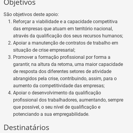
Objetivos
São objetivos deste apoio:
Reforçar a viabilidade e a capacidade competitiva
das empresas que atuam em território nacional,
através da qualificação dos seus recursos humanos;
Apoiar a manutenção de contratos de trabalho em
situação de crise empresarial;
Promover a formação profissional por forma a
garantir, na altura da retoma, uma maior capacidade
de resposta dos diferentes setores de atividade
abrangidos pela crise, contribuindo, assim, para o
aumento da competitividade das empresas;
Apoiar o desenvolvimento da qualificação
profissional dos trabalhadores, aumentando, sempre
que possível, o seu nível de qualificação e
potenciando a sua empregabilidade.
Destinatários