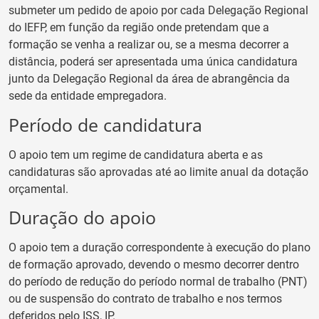
submeter um pedido de apoio por cada Delegação Regional
do IEFP, em função da região onde pretendam que a
formação se venha a realizar ou, se a mesma decorrer a
distância, poderá ser apresentada uma única candidatura
junto da Delegação Regional da área de abrangência da
sede da entidade empregadora.
Período de candidatura
O apoio tem um regime de candidatura aberta e as
candidaturas são aprovadas até ao limite anual da dotação
orçamental.
Duração do apoio
O apoio tem a duração correspondente à execução do plano
de formação aprovado, devendo o mesmo decorrer dentro
do período de redução do período normal de trabalho (PNT)
ou de suspensão do contrato de trabalho e nos termos
deferidos pelo ISS, IP.