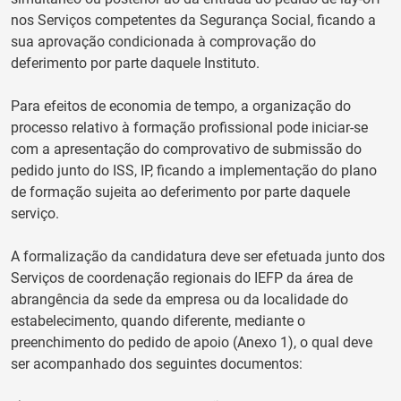
nos Serviços competentes da Segurança Social, ficando a
sua aprovação condicionada à comprovação do
deferimento por parte daquele Instituto.
Para efeitos de economia de tempo, a organização do
processo relativo à formação profissional pode iniciar-se
com a apresentação do comprovativo de submissão do
pedido junto do ISS, IP, ficando a implementação do plano
de formação sujeita ao deferimento por parte daquele
serviço.
A formalização da candidatura deve ser efetuada junto dos
Serviços de coordenação regionais do IEFP da área de
abrangência da sede da empresa ou da localidade do
estabelecimento, quando diferente, mediante o
preenchimento do pedido de apoio (Anexo 1), o qual deve
ser acompanhado dos seguintes documentos: