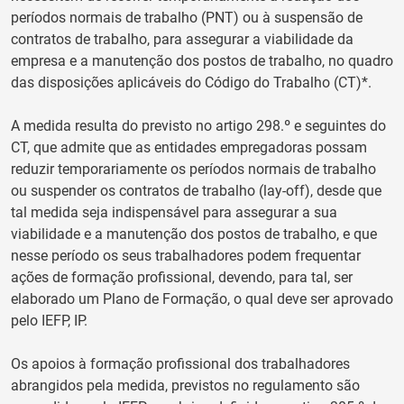
períodos normais de trabalho (PNT) ou à suspensão de
contratos de trabalho, para assegurar a viabilidade da
empresa e a manutenção dos postos de trabalho, no quadro
das disposições aplicáveis do Código do Trabalho (CT)*.
A medida resulta do previsto no artigo 298.º e seguintes do
CT, que admite que as entidades empregadoras possam
reduzir temporariamente os períodos normais de trabalho
ou suspender os contratos de trabalho (lay-off), desde que
tal medida seja indispensável para assegurar a sua
viabilidade e a manutenção dos postos de trabalho, e que
nesse período os seus trabalhadores podem frequentar
ações de formação profissional, devendo, para tal, ser
elaborado um Plano de Formação, o qual deve ser aprovado
pelo IEFP, IP.
Os apoios à formação profissional dos trabalhadores
abrangidos pela medida, previstos no regulamento são