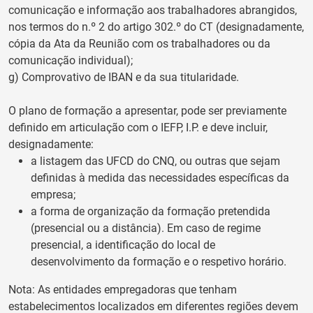
comunicação e informação aos trabalhadores abrangidos,
nos termos do n.º 2 do artigo 302.º do CT (designadamente,
cópia da Ata da Reunião com os trabalhadores ou da
comunicação individual);
g) Comprovativo de IBAN e da sua titularidade.
O plano de formação a apresentar, pode ser previamente
definido em articulação com o IEFP, I.P. e deve incluir,
designadamente:
a listagem das UFCD do CNQ, ou outras que sejam
definidas à medida das necessidades específicas da
empresa;
a forma de organização da formação pretendida
(presencial ou a distância). Em caso de regime
presencial, a identificação do local de
desenvolvimento da formação e o respetivo horário.
Nota: As entidades empregadoras que tenham
estabelecimentos localizados em diferentes regiões devem