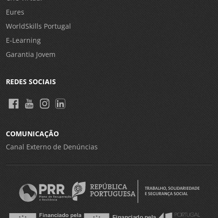
Eures
WorldSkills Portugal
E-Learning
Garantia Jovem
REDES SOCIAIS
COMUNICAÇÃO
Canal Externo de Denúncias