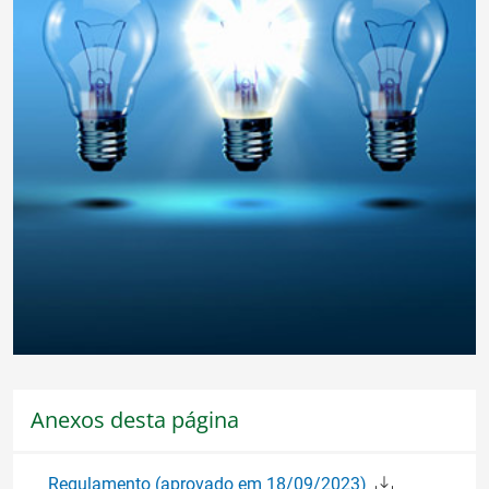
Anexos desta página
Regulamento (aprovado em 18/09/2023)