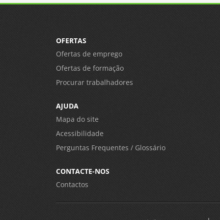
OFERTAS
Ofertas de emprego
Ofertas de formação
Procurar trabalhadores
AJUDA
Mapa do site
Acessibilidade
Perguntas Frequentes / Glossário
CONTACTE-NOS
Contactos