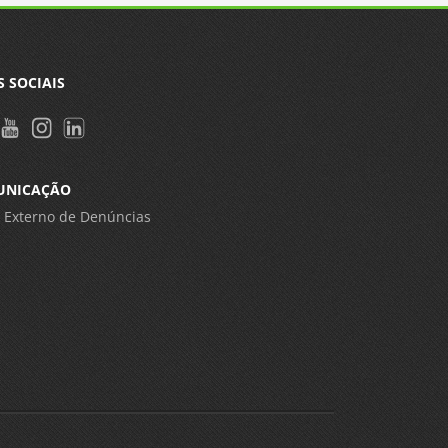
S SOCIAIS
UNICAÇÃO
 Externo de Denúncias