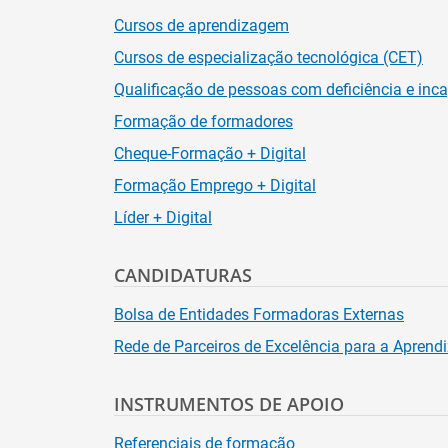
Cursos de aprendizagem
Cursos de especialização tecnológica (CET)
Qualificação de pessoas com deficiência e inc
Formação de formadores
Cheque-Formação + Digital
Formação Emprego + Digital
Líder + Digital
CANDIDATURAS
Bolsa de Entidades Formadoras Externas
Rede de Parceiros de Excelência para a Apren
INSTRUMENTOS DE APOIO
Referenciais de formação