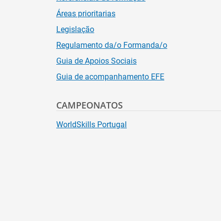
Áreas prioritarias
Legislação
Regulamento da/o Formanda/o
Guia de Apoios Sociais
Guia de acompanhamento EFE
CAMPEONATOS
WorldSkills Portugal