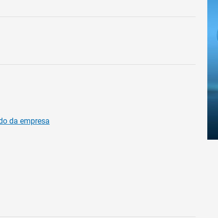
do da empresa