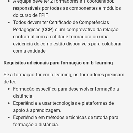
A equipa deve ter 2 formadores e 1 coordenador,
responsáveis por todas as componentes e módulos
do curso de FPIF.
Todos devem ter Certificado de Competências
Pedagógicas (CCP) e um comprovativo da relação
contratual com a entidade formadora ou uma
evidencia de como estão disponíveis para colaborar
com a entidade.
Requisitos adicionais para formação em b-learning
Se a formação for em b-learning, os formadores precisam
de ter:
Formação específica para desenvolver formação a
distância.
Experiência a usar tecnologias e plataformas de
apoio à aprendizagem.
Experiência em métodos e técnicas de tutoria para
formação a distância.