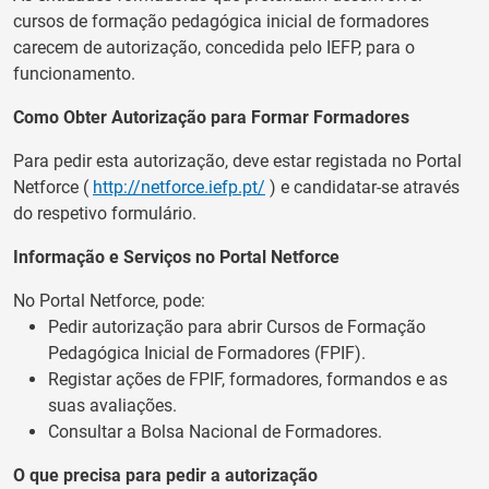
cursos de formação pedagógica inicial de formadores
carecem de autorização, concedida pelo IEFP, para o
funcionamento.
Como Obter Autorização para Formar Formadores
Para pedir esta autorização, deve estar registada no Portal
Netforce (
http://netforce.iefp.pt/
) e candidatar-se através
do respetivo formulário.
Informação e Serviços no Portal Netforce
No Portal Netforce, pode:
Pedir autorização para abrir Cursos de Formação
Pedagógica Inicial de Formadores (FPIF).
Registar ações de FPIF, formadores, formandos e as
suas avaliações.
Consultar a Bolsa Nacional de Formadores.
O que precisa para pedir a autorização