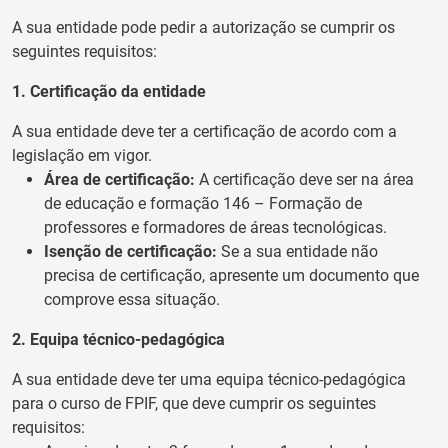
A sua entidade pode pedir a autorização se cumprir os
seguintes requisitos:
1. Certificação da entidade
A sua entidade deve ter a certificação de acordo com a
legislação em vigor.
Área de certificação:
A certificação deve ser na área
de educação e formação 146 – Formação de
professores e formadores de áreas tecnológicas.
Isenção de certificação:
Se a sua entidade não
precisa de certificação, apresente um documento que
comprove essa situação.
2. Equipa técnico-pedagógica
A sua entidade deve ter uma equipa técnico-pedagógica
para o curso de FPIF, que deve cumprir os seguintes
requisitos: