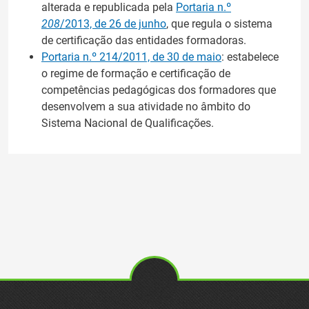
alterada e republicada pela
Portaria n.º
208
/2013, de 26 de junho
, que regula o sistema
de certificação das entidades formadoras.
Portaria n.º 214/2011, de 30 de maio
: estabelece
o regime de formação e certificação de
competências pedagógicas dos formadores que
desenvolvem a sua atividade no âmbito do
Sistema Nacional de Qualificações.