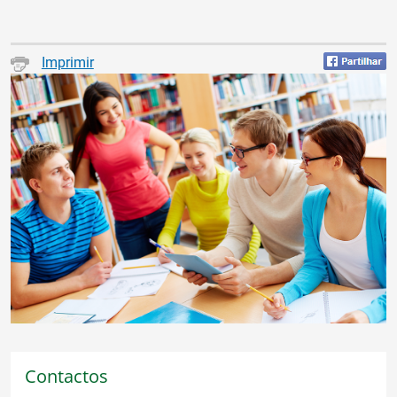
Imprimir
Contactos