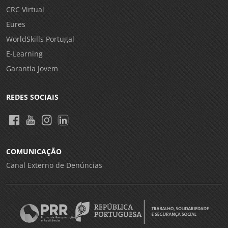
CRC Virtual
Eures
WorldSkills Portugal
E-Learning
Garantia Jovem
REDES SOCIAIS
COMUNICAÇÃO
Canal Externo de Denúncias