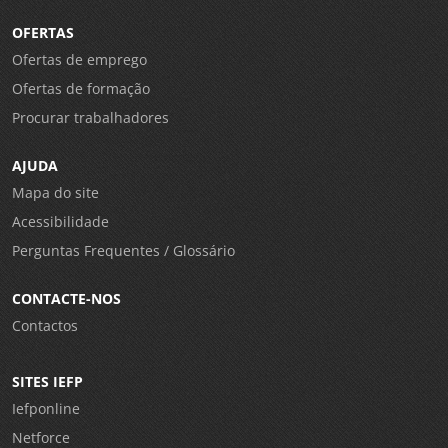
OFERTAS
Ofertas de emprego
Ofertas de formação
Procurar trabalhadores
AJUDA
Mapa do site
Acessibilidade
Perguntas Frequentes / Glossário
CONTACTE-NOS
Contactos
SITES IEFP
Iefponline
Netforce