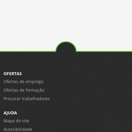
OFERTAS
Ofertas de emprego
Ofertas de formação
Procurar trabalhadores
AJUDA
Mapa do site
Acessibilidade