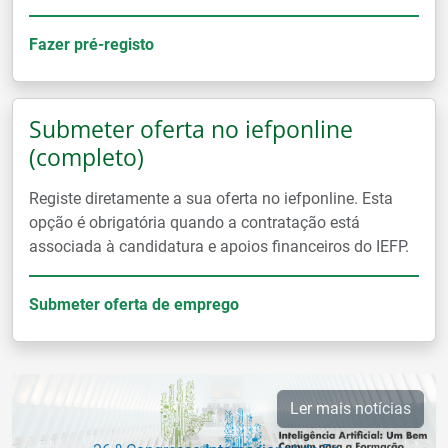
Fazer pré-registo
Submeter oferta no iefponline
(completo)
Registe diretamente a sua oferta no iefponline. Esta
opção é obrigatória quando a contratação está
associada à candidatura e apoios financeiros do IEFP.
Submeter oferta de emprego
Ler mais notícias