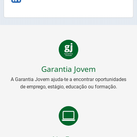
Garantia Jovem
A Garantia Jovem ajuda-te a encontrar oportunidades
de emprego, estágio, educação ou formação.