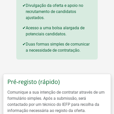
✔
Divulgação da oferta e apoio no
recrutamento de candidatos
ajustados.
✔
Acesso a uma bolsa alargada de
potenciais candidatos.
✔
Duas formas simples de comunicar
a necessidade de contratação.
Pré-registo (rápido)
Comunique a sua intenção de contratar através de um
formulário simples. Após a submissão, será
contactado por um técnico do IEFP para recolha da
informação necessária ao registo da oferta.