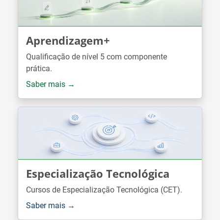
Aprendizagem+
Qualificação de nível 5 com componente
prática.
Saber mais →
Especialização Tecnológica
Cursos de Especialização Tecnológica (CET).
Saber mais →