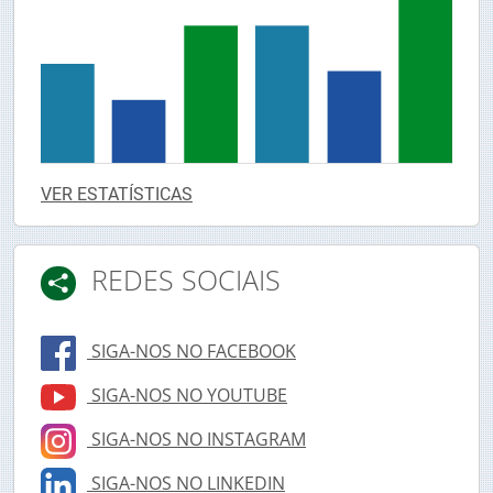
VER ESTATÍSTICAS
REDES SOCIAIS
SIGA-NOS NO FACEBOOK
SIGA-NOS NO YOUTUBE
SIGA-NOS NO INSTAGRAM
SIGA-NOS NO LINKEDIN