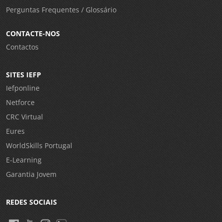
Perguntas Frequentes / Glossário
CONTACTE-NOS
Contactos
SITES IEFP
Iefponline
Netforce
CRC Virtual
Eures
WorldSkills Portugal
E-Learning
Garantia Jovem
REDES SOCIAIS