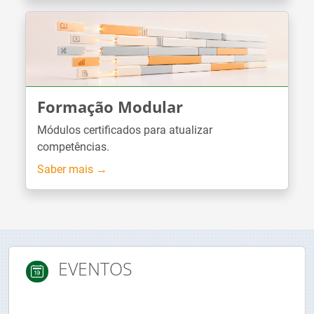
Formação Modular
Módulos certificados para atualizar
competências.
Saber mais →
EVENTOS