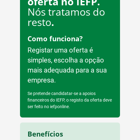
oferta no IEFP.
Nós tratamos do
resto
.
Como funciona?
Registar uma oferta é
simples, escolha a opção
mais adequada para a sua
empresa.
Se pretende candidatar-se a apoios
financeiros do IEFP, o registo da oferta deve
ser feito no iefponline.
Benefícios