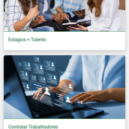
Estágios + Talento
Contratar Trabalhadores