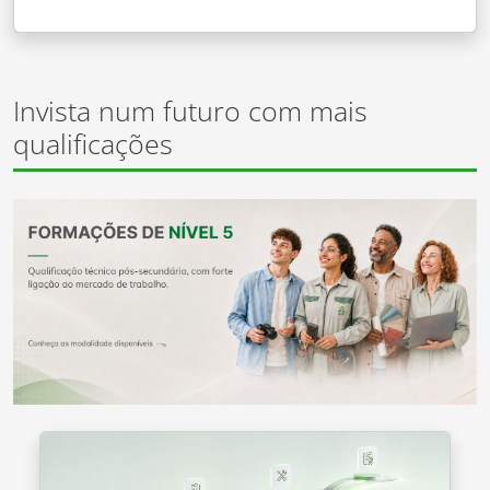
Invista num futuro com mais
qualificações