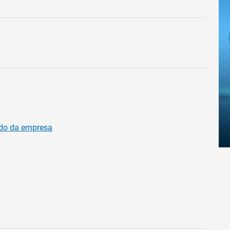
do da empresa