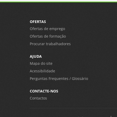
OFERTAS
Ofertas de emprego
Ofertas de formação
Procurar trabalhadores
AJUDA
Mapa do site
Acessibilidade
Perguntas Frequentes / Glossário
CONTACTE-NOS
Contactos