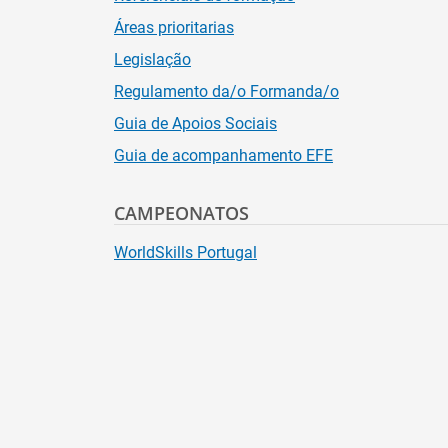
Áreas prioritarias
Legislação
Regulamento da/o Formanda/o
Guia de Apoios Sociais
Guia de acompanhamento EFE
CAMPEONATOS
WorldSkills Portugal