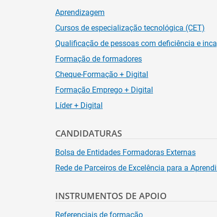
Aprendizagem
Cursos de especialização tecnológica (CET)
Qualificação de pessoas com deficiência e inc
Formação de formadores
Cheque-Formação + Digital
Formação Emprego + Digital
Líder + Digital
CANDIDATURAS
Bolsa de Entidades Formadoras Externas
Rede de Parceiros de Excelência para a Apren
INSTRUMENTOS DE APOIO
Referenciais de formação