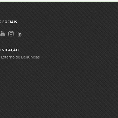
S SOCIAIS
UNICAÇÃO
 Externo de Denúncias