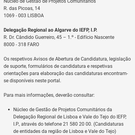
Núcleo de Gestão de Projetos Comunitários
R. das Picoas, 14
1069 - 003 LISBOA
Delegação Regional ao Algarve do IEFP, I.P.
R. Dr. Cândido Guerreiro, 45 – 1.º - Edifício Nascente
8000 - 318 FARO
Os respetivos Avisos de Abertura de Candidatura, legislação
de suporte, formulários de candidatura e respetivas
orientações para elaboração das candidaturas encontram-
se disponíveis neste portal.
Para mais informações, deverão consultar:
Núcleo de Gestão de Projetos Comunitários da
Delegação Regional de Lisboa e Vale do Tejo do IEFP,
I.P., através do telefone 21 580 20 00. (Candidaturas
de entidades da região de Lisboa e Vale do Tejo)