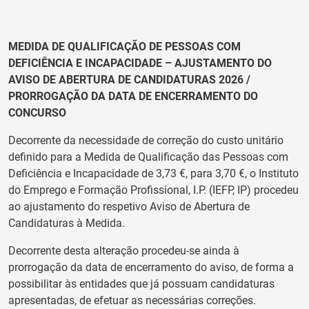
MEDIDA DE QUALIFICAÇÃO DE PESSOAS COM
DEFICIÊNCIA E INCAPACIDADE – AJUSTAMENTO DO
AVISO DE ABERTURA DE CANDIDATURAS 2026 /
PRORROGAÇÃO DA DATA DE ENCERRAMENTO DO
CONCURSO
Decorrente da necessidade de correção do custo unitário
definido para a Medida de Qualificação das Pessoas com
Deficiência e Incapacidade de 3,73 €, para 3,70 €, o Instituto
do Emprego e Formação Profissional, I.P. (IEFP, IP) procedeu
ao ajustamento do respetivo Aviso de Abertura de
Candidaturas à Medida.
Decorrente desta alteração procedeu-se ainda à
prorrogação da data de encerramento do aviso, de forma a
possibilitar às entidades que já possuam candidaturas
apresentadas, de efetuar as necessárias correções.