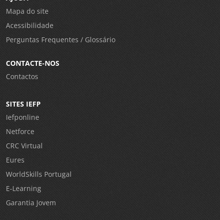
Mapa do site
Acessibilidade
Perguntas Frequentes / Glossário
CONTACTE-NOS
Contactos
SITES IEFP
Iefponline
Netforce
CRC Virtual
Eures
WorldSkills Portugal
E-Learning
Garantia Jovem