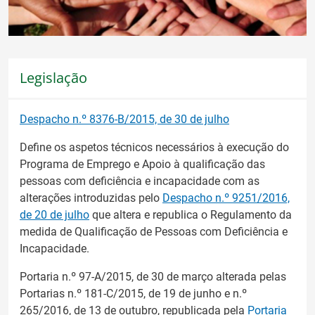
Legislação
Despacho n.º 8376-B/2015, de 30 de julho
Define os aspetos técnicos necessários à execução do
Programa de Emprego e Apoio à qualificação das
pessoas com deficiência e incapacidade com as
alterações introduzidas pelo
Despacho n.º 9251/2016,
de 20 de julho
que altera e republica o Regulamento da
medida de Qualificação de Pessoas com Deficiência e
Incapacidade.
Portaria n.º 97-A/2015, de 30 de março alterada pelas
Portarias n.º 181-C/2015, de 19 de junho e n.º
265/2016, de 13 de outubro, republicada pela
Portaria