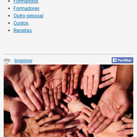
Formandos
Formadores
Outro pessoal
Custos
Receitas
Imprimir