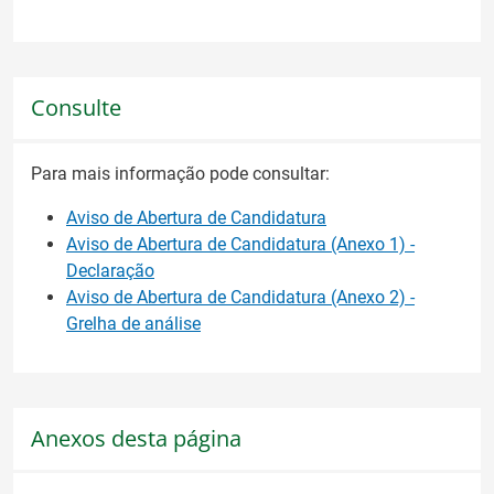
Consulte
Para mais informação pode consultar:
Aviso de Abertura de Candidatura
Aviso de Abertura de Candidatura (Anexo 1) -
Declaração
Aviso de Abertura de Candidatura (Anexo 2) -
Grelha de análise
Anexos desta página