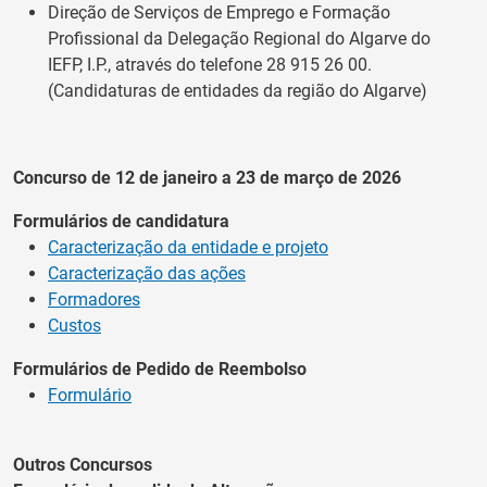
Direção de Serviços de Emprego e Formação
Profissional da Delegação Regional do Algarve do
IEFP, I.P., através do telefone 28 915 26 00.
(Candidaturas de entidades da região do Algarve)
Concurso de 12 de janeiro a 23 de março de 2026
Formulários de candidatura
Caracterização da entidade e projeto
Caracterização das ações
Formadores
Custos
Formulários de Pedido de Reembolso
Formulário
Outros Concursos