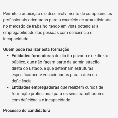
Permite a aquisição e o desenvolvimento de competências
profissionais orientadas para o exercício de uma atividade
no mercado de trabalho, tendo em vista potenciar a
empregabilidade das pessoas com deficiência e
incapacidade.
Quem pode realizar esta formação
Entidades formadoras
de direito privado e de direito
público, que não façam parte da administração
direta do Estado, e que detenham estruturas
especificamente vocacionadas para a área da
deficiência
Entidades empregadoras
que realizem cursos de
formação profissional para os seus trabalhadores
com deficiência e incapacidade
Processo de candidatura