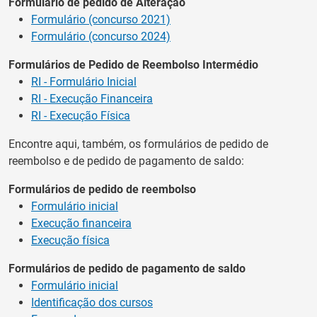
Formulário de pedido de Alteração
Formulário (concurso 2021)
Formulário (concurso 2024)
Formulários de Pedido de Reembolso Intermédio
RI - Formulário Inicial
RI - Execução Financeira
RI - Execução Física
Encontre aqui, também, os formulários de pedido de
reembolso e de pedido de pagamento de saldo:
Formulários de pedido de reembolso
Formulário inicial
Execução financeira
Execução física
Formulários de pedido de pagamento de saldo
Formulário inicial
Identificação dos cursos