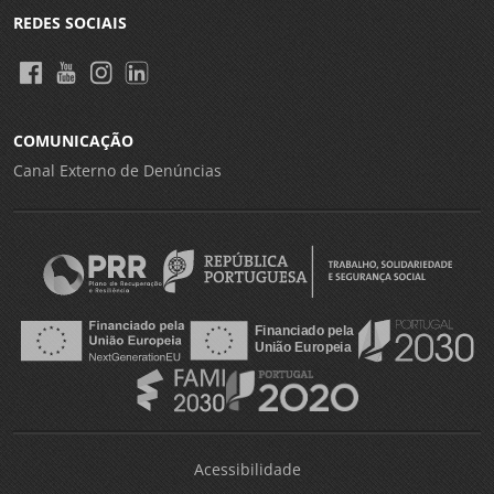
REDES SOCIAIS
COMUNICAÇÃO
Canal Externo de Denúncias
Acessibilidade