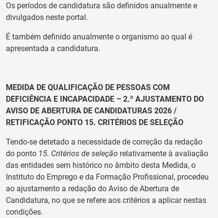
Os períodos de candidatura são definidos anualmente e
divulgados neste portal.
É também definido anualmente o organismo ao qual é
apresentada a candidatura.
MEDIDA DE QUALIFICAÇÃO DE PESSOAS COM
DEFICIÊNCIA E INCAPACIDADE – 2.º AJUSTAMENTO DO
AVISO DE ABERTURA DE CANDIDATURAS 2026 /
RETIFICAÇÃO PONTO 15. CRITÉRIOS DE SELEÇÃO
Tendo-se detetado a necessidade de correção da redação
do ponto
15. Critérios de seleção
relativamente à avaliação
das entidades sem histórico no âmbito desta Medida, o
Instituto do Emprego e da Formação Profissional, procedeu
ao ajustamento a redação do Aviso de Abertura de
Candidatura, no que se refere aos critérios a aplicar nestas
condições.