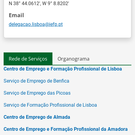
N 38° 44.0612', W 9° 8.8202'
Email
delegacao.lisboa@iefp.pt
Rede de Serviços
Organograma
Centro de Emprego e Formação Profissional de Lisboa
Serviço de Emprego de Benfica
Serviço de Emprego das Picoas
Serviço de Formação Profissional de Lisboa
Centro de Emprego de Almada
Centro de Emprego e Formação Profissional da Amadora