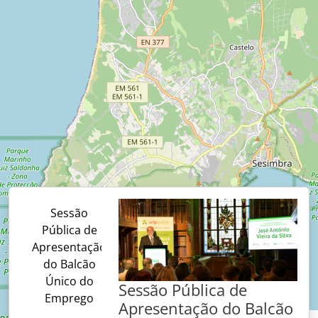
Sessão
Pública de
Apresentação
do Balcão
Único do
Sessão Pública de
Emprego
Apresentação do Balcão