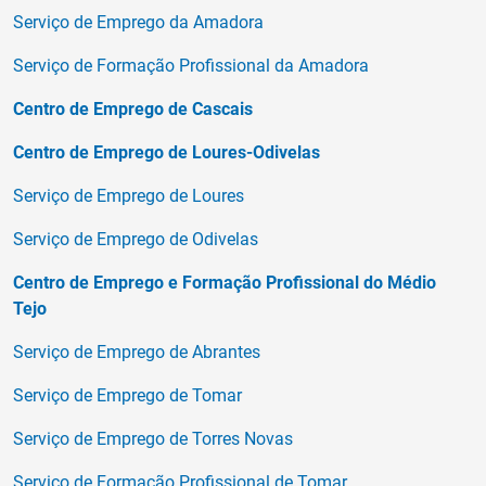
Serviço de Emprego da Amadora
Serviço de Formação Profissional da Amadora
Centro de Emprego de Cascais
Centro de Emprego de Loures-Odivelas
Serviço de Emprego de Loures
Serviço de Emprego de Odivelas
Centro de Emprego e Formação Profissional do Médio
Tejo
Serviço de Emprego de Abrantes
Serviço de Emprego de Tomar
Serviço de Emprego de Torres Novas
Serviço de Formação Profissional de Tomar