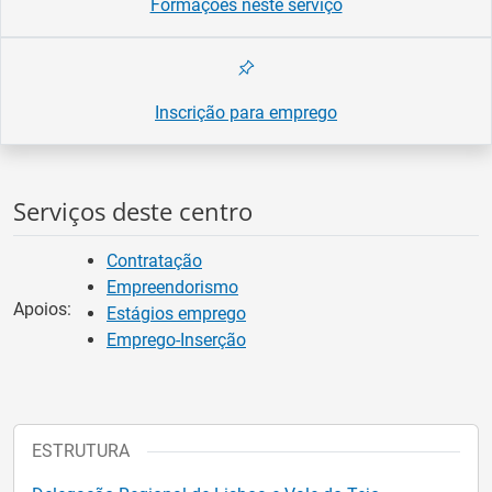
Formações neste serviço
Inscrição para emprego
Serviços deste centro
Contratação
Empreendorismo
Apoios:
Estágios emprego
Emprego-Inserção
ESTRUTURA