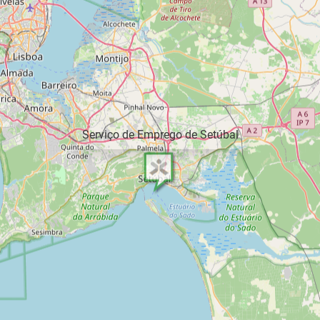
Serviço de Emprego de Setúbal