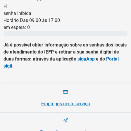
H
senha inibida
Horário Das 09:00 às 17:00
em espera:
0
0 min
Já é possível obter informação sobre as senhas dos locais
de atendimento do IEFP e retirar a sua senha digital de
duas formas: através da aplicação
sigaApp
e do
Portal
sigä
.
Empregos neste serviço