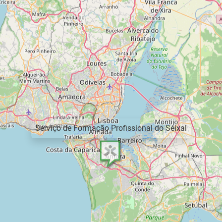
Serviço de Formação Profissional do Seixal