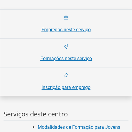
Empregos neste serviço
Formações neste serviço
Inscrição para emprego
Serviços deste centro
Modalidades de Formação para Jovens