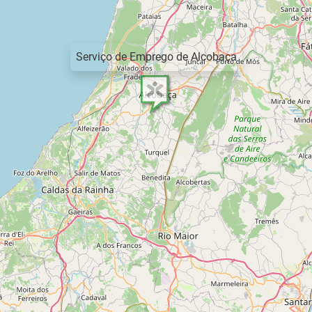
Serviço de Emprego de Alcobaça