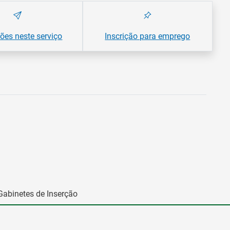
es neste serviço
Inscrição para emprego
Gabinetes de Inserção