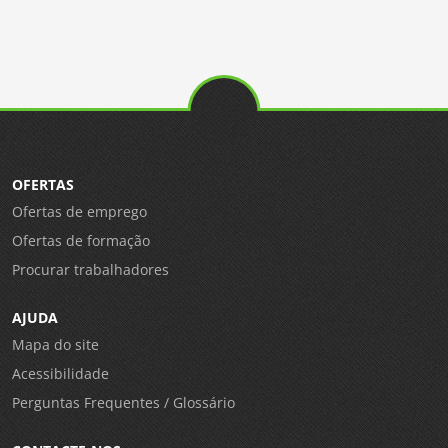
OFERTAS
Ofertas de emprego
Ofertas de formação
Procurar trabalhadores
AJUDA
Mapa do site
Acessibilidade
Perguntas Frequentes / Glossário