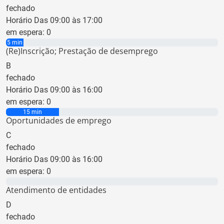
fechado
Horário Das 09:00 às 17:00
em espera:
0
5 min
(Re)Inscrição; Prestação de desemprego
B
fechado
Horário Das 09:00 às 16:00
em espera:
0
15 min
Oportunidades de emprego
C
fechado
Horário Das 09:00 às 16:00
em espera:
0
0 min
Atendimento de entidades
D
fechado