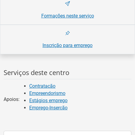
Formações neste serviço
Inscrição para emprego
Serviços deste centro
Contratação
Empreendorismo
Apoios:
Estágios emprego
Emprego-Inserção