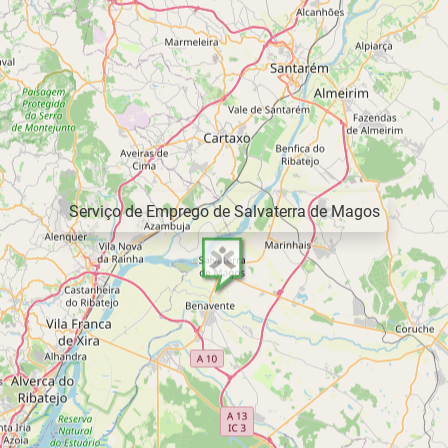
Serviço de Emprego de Salvaterra de Magos