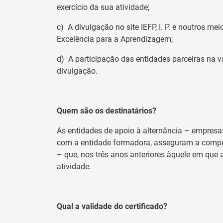
exercício da sua atividade;
c) A divulgação no site IEFP, I. P. e noutros 
Excelência para a Aprendizagem;
d) A participação das entidades parceiras na 
divulgação.
Quem são os destinatários?
As entidades de apoio à alternância – empresa
com a entidade formadora, asseguram a compo
– que, nos três anos anteriores àquele em que
atividade.
Qual a validade do certificado?