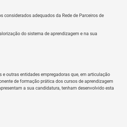
meios considerados adequados da Rede de Parceiros de
valorização do sistema de aprendizagem e na sua
s e outras entidades empregadoras que, em articulação
nente de formação prática dos cursos de aprendizagem
 apresentam a sua candidatura, tenham desenvolvido esta