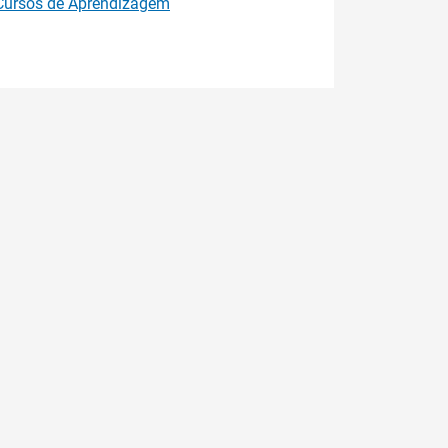
Cursos de Aprendizagem