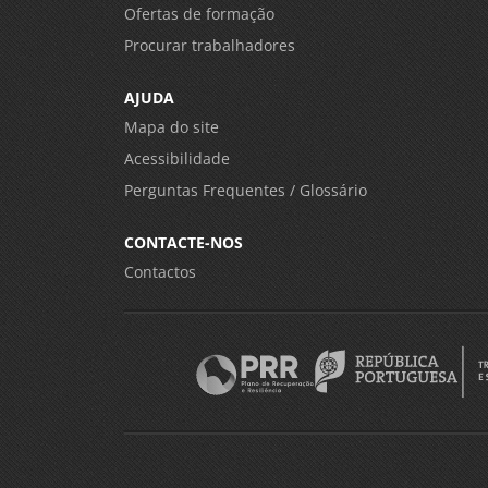
Ofertas de formação
Procurar trabalhadores
AJUDA
Mapa do site
Acessibilidade
Perguntas Frequentes / Glossário
CONTACTE-NOS
Contactos