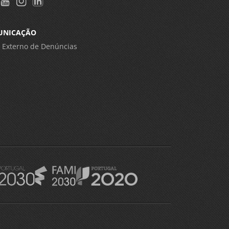
UNICAÇÃO
 Externo de Denúncias