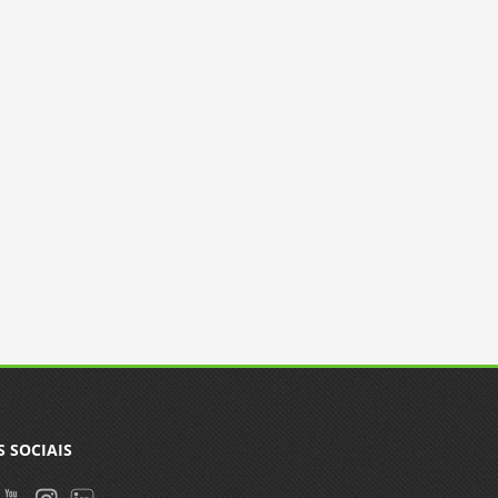
S SOCIAIS