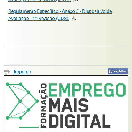
Regulamento Específico - Anexo 3 - Dispositivo de
Avaliação - 4ª Revisão (ODS)
Imprimir