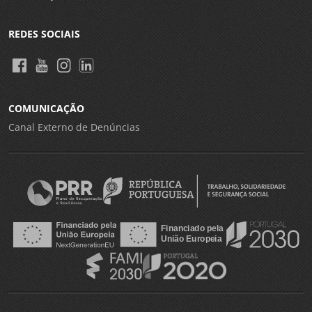
REDES SOCIAIS
COMUNICAÇÃO
Canal Externo de Denúncias