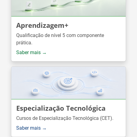
Aprendizagem+
Qualificação de nível 5 com componente
prática.
Saber mais →
Especialização Tecnológica
Cursos de Especialização Tecnológica (CET).
Saber mais →