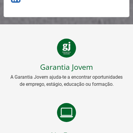
Garantia Jovem
A Garantia Jovem ajuda-te a encontrar oportunidades
de emprego, estágio, educação ou formação.