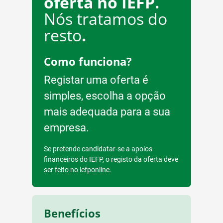
oferta no IEFP.
Nós tratamos do
resto
.
Como funciona?
Registar uma oferta é
simples, escolha a opção
mais adequada para a sua
empresa.
Se pretende candidatar-se a apoios
financeiros do IEFP, o registo da oferta deve
ser feito no iefponline.
Benefícios