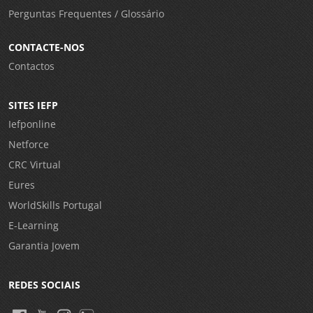
Perguntas Frequentes / Glossário
CONTACTE-NOS
Contactos
SITES IEFP
Iefponline
Netforce
CRC Virtual
Eures
WorldSkills Portugal
E-Learning
Garantia Jovem
REDES SOCIAIS