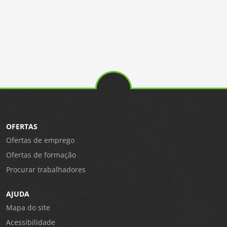
OFERTAS
Ofertas de emprego
Ofertas de formação
Procurar trabalhadores
AJUDA
Mapa do site
Acessibilidade