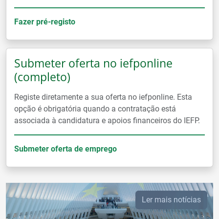
Fazer pré-registo
Submeter oferta no iefponline
(completo)
Registe diretamente a sua oferta no iefponline. Esta
opção é obrigatória quando a contratação está
associada à candidatura e apoios financeiros do IEFP.
Submeter oferta de emprego
Ler mais notícias