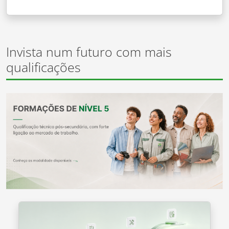
Invista num futuro com mais
qualificações