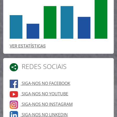
VER ESTATÍSTICAS
REDES SOCIAIS
SIGA-NOS NO FACEBOOK
SIGA-NOS NO YOUTUBE
SIGA-NOS NO INSTAGRAM
SIGA-NOS NO LINKEDIN