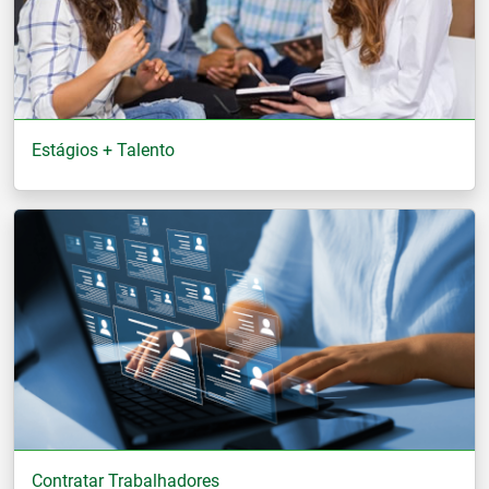
Estágios + Talento
Contratar Trabalhadores