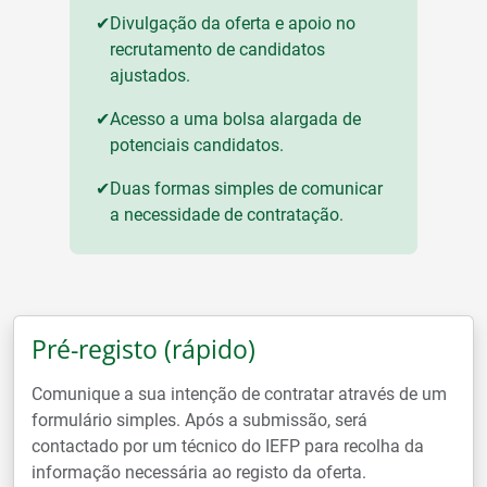
✔
Divulgação da oferta e apoio no
recrutamento de candidatos
ajustados.
✔
Acesso a uma bolsa alargada de
potenciais candidatos.
✔
Duas formas simples de comunicar
a necessidade de contratação.
Pré-registo (rápido)
Comunique a sua intenção de contratar através de um
formulário simples. Após a submissão, será
contactado por um técnico do IEFP para recolha da
informação necessária ao registo da oferta.