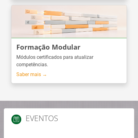
Formação Modular
Módulos certificados para atualizar
competências.
Saber mais →
EVENTOS