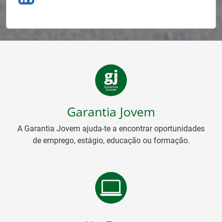
Garantia Jovem
A Garantia Jovem ajuda-te a encontrar oportunidades
de emprego, estágio, educação ou formação.