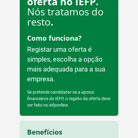
oferta no IEFP.
Nós tratamos do
resto
.
Como funciona?
Registar uma oferta é
simples, escolha a opção
mais adequada para a sua
empresa.
Se pretende candidatar-se a apoios
financeiros do IEFP, o registo da oferta deve
ser feito no iefponline.
Benefícios