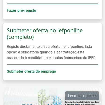
Fazer pré-registo
Submeter oferta no iefponline
(completo)
Registe diretamente a sua oferta no iefponline. Esta
opção é obrigatória quando a contratação está
associada à candidatura e apoios financeiros do IEFP.
Submeter oferta de emprego
Ler mais notícias