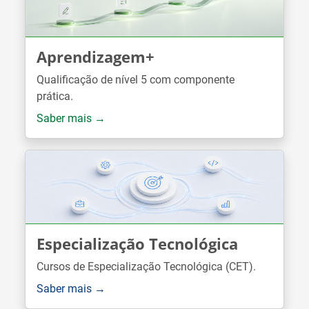
Aprendizagem+
Qualificação de nível 5 com componente
prática.
Saber mais →
Especialização Tecnológica
Cursos de Especialização Tecnológica (CET).
Saber mais →