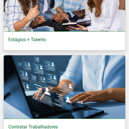
Estágios + Talento
Contratar Trabalhadores