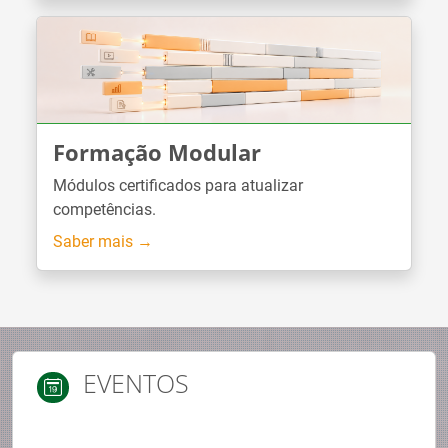
Formação Modular
Módulos certificados para atualizar
competências.
Saber mais →
EVENTOS