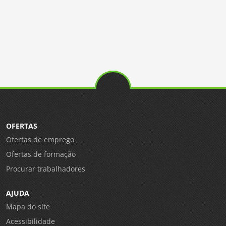
OFERTAS
Ofertas de emprego
Ofertas de formação
Procurar trabalhadores
AJUDA
Mapa do site
Acessibilidade