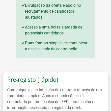
✔
Divulgação da oferta e apoio no
recrutamento de candidatos
ajustados.
✔
Acesso a uma bolsa alargada de
potenciais candidatos.
✔
Duas formas simples de comunicar
a necessidade de contratação.
Pré-registo (rápido)
Comunique a sua intenção de contratar através de um
formulário simples. Após a submissão, será
contactado por um técnico do IEFP para recolha da
informação necessária ao registo da oferta.