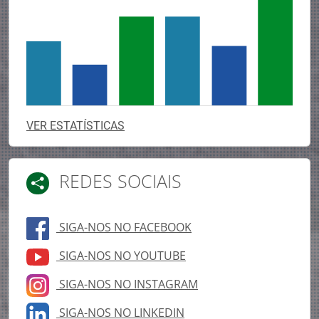
VER ESTATÍSTICAS
REDES SOCIAIS
SIGA-NOS NO FACEBOOK
SIGA-NOS NO YOUTUBE
SIGA-NOS NO INSTAGRAM
SIGA-NOS NO LINKEDIN