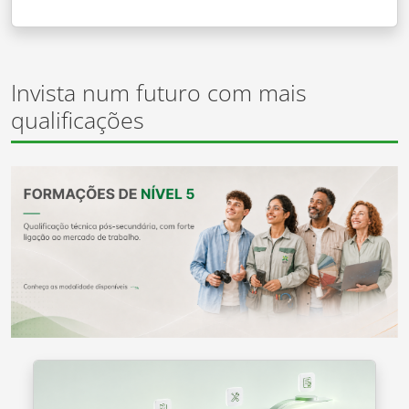
Invista num futuro com mais
qualificações