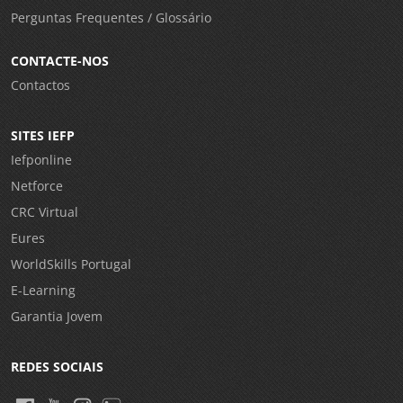
Perguntas Frequentes / Glossário
CONTACTE-NOS
Contactos
SITES IEFP
Iefponline
Netforce
CRC Virtual
Eures
WorldSkills Portugal
E-Learning
Garantia Jovem
REDES SOCIAIS