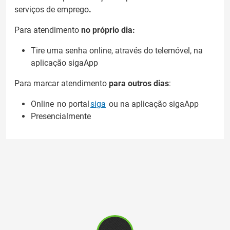
serviços de emprego
.
Para atendimento
no próprio dia:
Tire uma senha online, através do telemóvel, na
aplicação sigaApp
Para marcar atendimento
para outros dias
:
Online no portal
siga
ou na aplicação sigaApp
Presencialmente