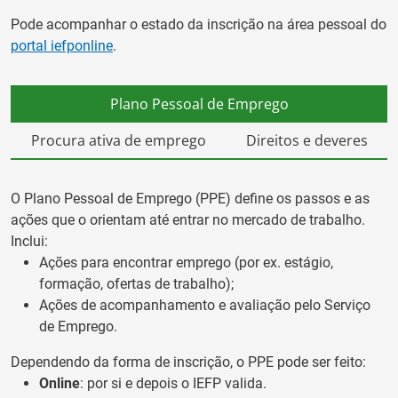
Pode acompanhar o estado da inscrição na área pessoal do
portal iefponline
.
Plano Pessoal de Emprego
Procura ativa de emprego
Direitos e deveres
O Plano Pessoal de Emprego (PPE) define os passos e as
ações que o orientam até entrar no mercado de trabalho.
Inclui:
Ações para encontrar emprego (por ex. estágio,
formação, ofertas de trabalho);
Ações de acompanhamento e avaliação pelo Serviço
de Emprego.
Dependendo da forma de inscrição, o PPE pode ser feito:
Online
: por si e depois o IEFP valida.