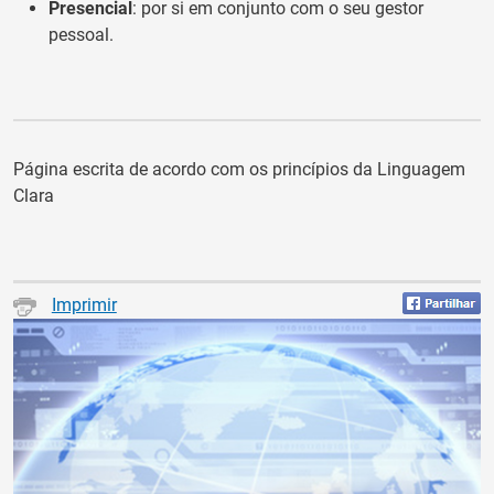
Presencial
: por si em conjunto com o seu gestor
pessoal.
Página escrita de acordo com os princípios da Linguagem
Clara
Imprimir