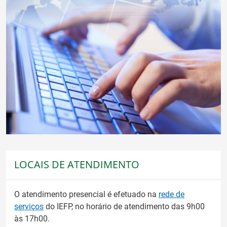
LOCAIS DE ATENDIMENTO
O atendimento presencial é efetuado na
rede de
serviços
do IEFP, no horário de atendimento das 9h00
às 17h00.