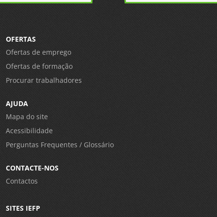
OFERTAS
Ofertas de emprego
Ofertas de formação
Procurar trabalhadores
AJUDA
Mapa do site
Acessibilidade
Perguntas Frequentes / Glossário
CONTACTE-NOS
Contactos
SITES IEFP