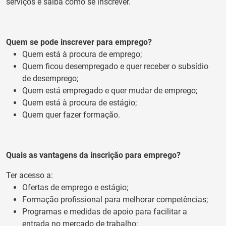
serviços e saiba como se inscrever.
Quem se pode inscrever para emprego?
Quem está à procura de emprego;
Quem ficou desempregado e quer receber o subsídio
de desemprego;
Quem está empregado e quer mudar de emprego;
Quem está à procura de estágio;
Quem quer fazer formação.
Quais as vantagens da inscrição para emprego?
Ter acesso a:
Ofertas de emprego e estágio;
Formação profissional para melhorar competências;
Programas e medidas de apoio para facilitar a
entrada no mercado de trabalho;