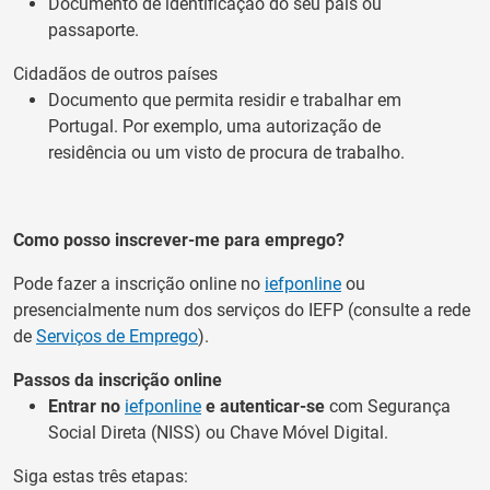
Documento de identificação do seu país ou
passaporte.
Cidadãos de outros países
Documento que permita residir e trabalhar em
Portugal. Por exemplo, uma autorização de
residência ou um visto de procura de trabalho.
Como posso inscrever-me para emprego?
Pode fazer a inscrição online no
iefponline
ou
presencialmente num dos serviços do IEFP (consulte a rede
de
Serviços de Emprego
).
Passos da inscrição online
Entrar no
iefponline
e autenticar-se
com Segurança
Social Direta (NISS) ou Chave Móvel Digital.
Siga estas três etapas: