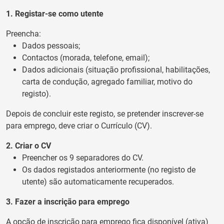
1. Registar-se como utente
Preencha:
Dados pessoais;
Contactos (morada, telefone, email);
Dados adicionais (situação profissional, habilitações,
carta de condução, agregado familiar, motivo do
registo).
Depois de concluir este registo, se pretender inscrever-se
para emprego, deve criar o Currículo (CV).
2. Criar o CV
Preencher os 9 separadores do CV.
Os dados registados anteriormente (no registo de
utente) são automaticamente recuperados.
3. Fazer a inscrição para emprego
A opção de inscrição para emprego fica disponível (ativa)