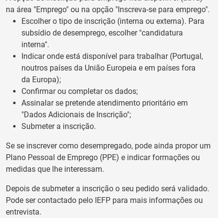
na área "Emprego" ou na opção "Inscreva-se para emprego".
Escolher o tipo de inscrição (interna ou externa). Para
subsídio de desemprego, escolher "candidatura
interna".
Indicar onde está disponível para trabalhar (Portugal,
noutros países da União Europeia e em países fora
da Europa);
Confirmar ou completar os dados;
Assinalar se pretende atendimento prioritário em
"Dados Adicionais de Inscrição";
Submeter a inscrição.
Se se inscrever como desempregado, pode ainda propor um
Plano Pessoal de Emprego (PPE) e indicar formações ou
medidas que lhe interessam.
Depois de submeter a inscrição o seu pedido será validado.
Pode ser contactado pelo IEFP para mais informações ou
entrevista.