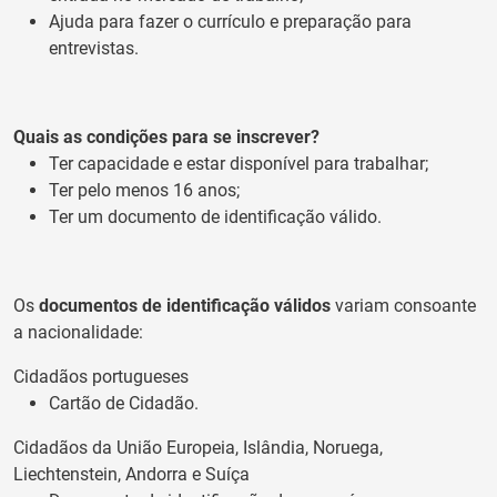
Ajuda para fazer o currículo e preparação para
entrevistas.
Quais as condições para se inscrever?
Ter capacidade e estar disponível para trabalhar;
Ter pelo menos 16 anos;
Ter um documento de identificação válido.
Os
documentos de identificação válidos
variam consoante
a nacionalidade:
Cidadãos portugueses
Cartão de Cidadão.
Cidadãos da União Europeia, Islândia, Noruega,
Liechtenstein, Andorra e Suíça