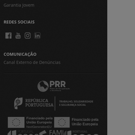
Garantia Jovem
REDES SOCIAIS
COMUNICAÇÃO
Canal Externo de Denúncias