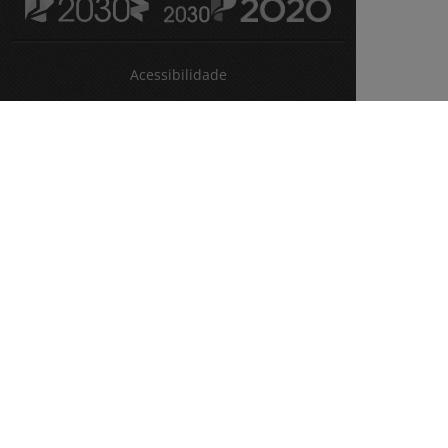
Acessibilidade