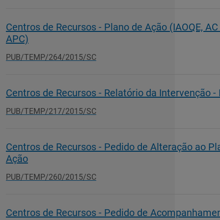
Centros de Recursos - Plano de Ação (IAOQE, AC
APC)
PUB/TEMP/264/2015/SC
Centros de Recursos - Relatório da Intervenção -
PUB/TEMP/217/2015/SC
Centros de Recursos - Pedido de Alteração ao Pl
Ação
PUB/TEMP/260/2015/SC
Centros de Recursos - Pedido de Acompanhame