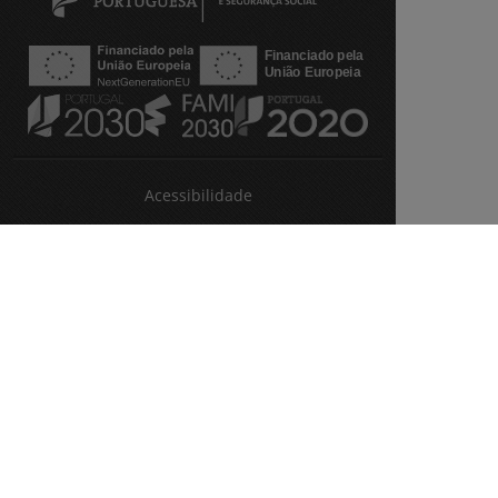
Acessibilidade