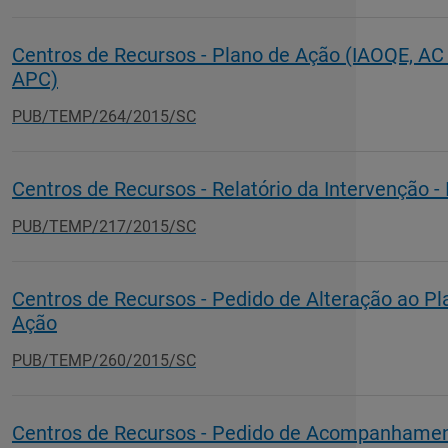
Centros de Recursos - Plano de Ação (IAOQE, AC
APC)
PUB/TEMP/264/2015/SC
Centros de Recursos - Relatório da Intervenção -
PUB/TEMP/217/2015/SC
Centros de Recursos - Pedido de Alteração ao Pl
Ação
PUB/TEMP/260/2015/SC
Centros de Recursos - Pedido de Acompanhame