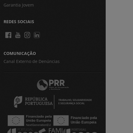
Garantia Jovem
REDES SOCIAIS
COMUNICAÇÃO
Canal Externo de Denúncias