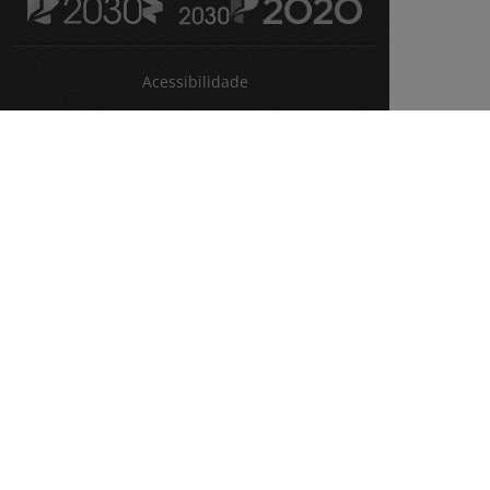
Acessibilidade