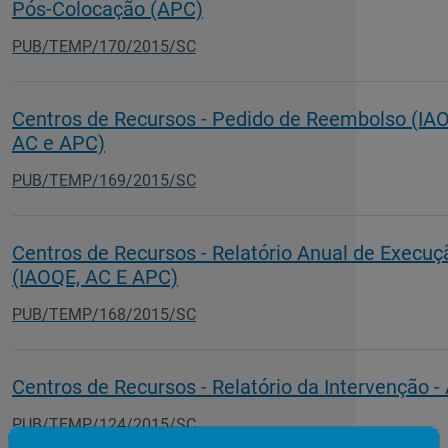
Pós-Colocação (APC)
PUB/TEMP/170/2015/SC
Centros de Recursos - Pedido de Reembolso (IA
AC e APC)
PUB/TEMP/169/2015/SC
Centros de Recursos - Relatório Anual de Execuç
(IAOQE, AC E APC)
PUB/TEMP/168/2015/SC
Centros de Recursos - Relatório da Intervenção -
PUB/TEMP/124/2015/SC