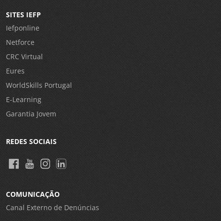
SITES IEFP
Iefponline
Netforce
CRC Virtual
Eures
WorldSkills Portugal
E-Learning
Garantia Jovem
REDES SOCIAIS
COMUNICAÇÃO
Canal Externo de Denúncias