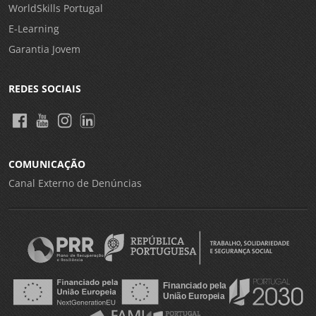
WorldSkills Portugal
E-Learning
Garantia Jovem
REDES SOCIAIS
COMUNICAÇÃO
Canal Externo de Denúncias