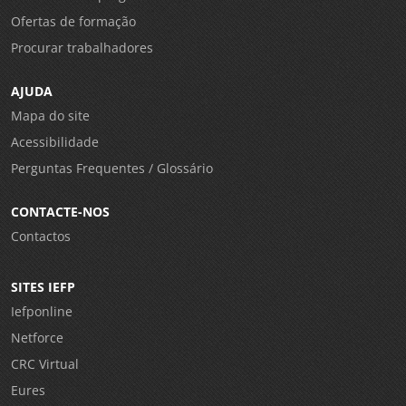
Ofertas de formação
Procurar trabalhadores
AJUDA
Mapa do site
Acessibilidade
Perguntas Frequentes / Glossário
CONTACTE-NOS
Contactos
SITES IEFP
Iefponline
Netforce
CRC Virtual
Eures