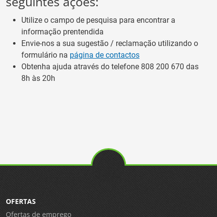
seguintes ações:
Utilize o campo de pesquisa para encontrar a
informação prentendida
Envie-nos a sua sugestão / reclamação utilizando o
formulário na
página de contactos
Obtenha ajuda através do telefone
808 200 670
das
8h às 20h
OFERTAS
Ofertas de emprego