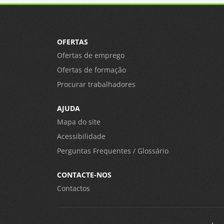
OFERTAS
Ofertas de emprego
Ofertas de formação
Procurar trabalhadores
AJUDA
Mapa do site
Acessibilidade
Perguntas Frequentes / Glossário
CONTACTE-NOS
Contactos