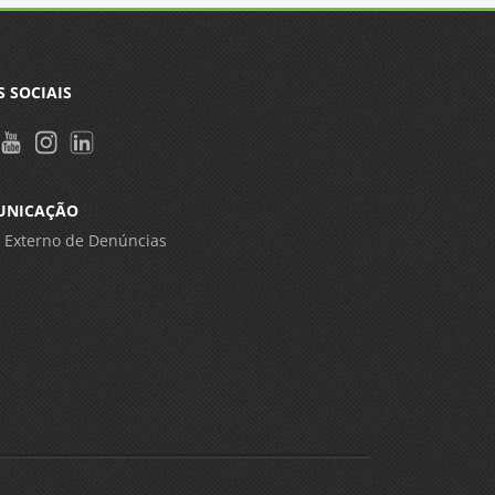
S SOCIAIS
UNICAÇÃO
 Externo de Denúncias