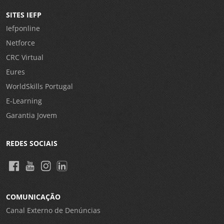
SITES IEFP
Iefponline
Netforce
CRC Virtual
Eures
WorldSkills Portugal
E-Learning
Garantia Jovem
REDES SOCIAIS
COMUNICAÇÃO
Canal Externo de Denúncias