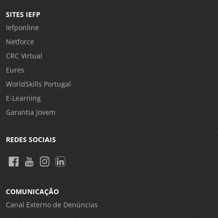
SITES IEFP
Iefponline
Netforce
CRC Virtual
Eures
WorldSkills Portugal
E-Learning
Garantia Jovem
REDES SOCIAIS
COMUNICAÇÃO
Canal Externo de Denúncias