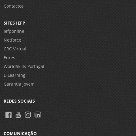
Contactos
SITES IEFP
Iefponline
Netforce
CRC Virtual
Eures
WorldSkills Portugal
E-Learning
Garantia Jovem
REDES SOCIAIS
COMUNICAÇÃO