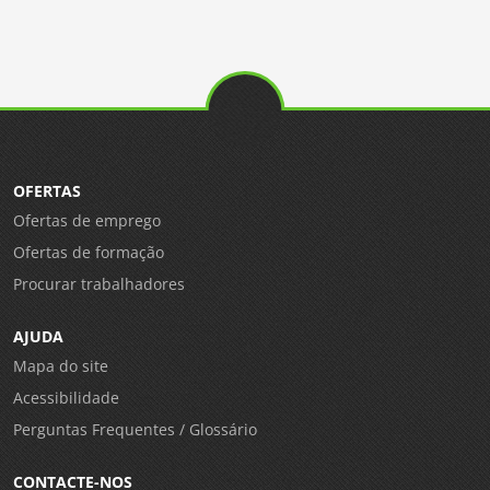
OFERTAS
Ofertas de emprego
Ofertas de formação
Procurar trabalhadores
AJUDA
Mapa do site
Acessibilidade
Perguntas Frequentes / Glossário
CONTACTE-NOS