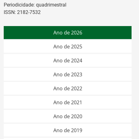
Periodicidade: quadrimestral
ISSN: 2182-7532
Ano de 2026
Ano de 2025
Ano de 2024
Ano de 2023
Ano de 2022
Ano de 2021
Ano de 2020
Ano de 2019