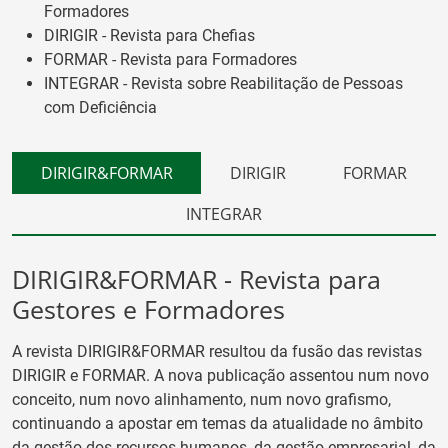
Formadores
DIRIGIR - Revista para Chefias
FORMAR - Revista para Formadores
INTEGRAR - Revista sobre Reabilitação de Pessoas
com Deficiência
DIRIGIR&FORMAR
DIRIGIR
FORMAR
INTEGRAR
DIRIGIR&FORMAR - Revista para
Gestores e Formadores
A revista DIRIGIR&FORMAR resultou da fusão das revistas
DIRIGIR e FORMAR. A nova publicação assentou num novo
conceito, num novo alinhamento, num novo grafismo,
continuando a apostar em temas da atualidade no âmbito
da gestão dos recursos humanos, da gestão empresarial, da