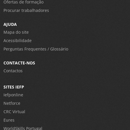
Ofertas de formação
Procurar trabalhadores
AJUDA
Mapa do site
Acessibilidade
Perguntas Frequentes / Glossário
CONTACTE-NOS
Contactos
SITES IEFP
Iefponline
Netforce
CRC Virtual
Eures
WorldSkills Portugal