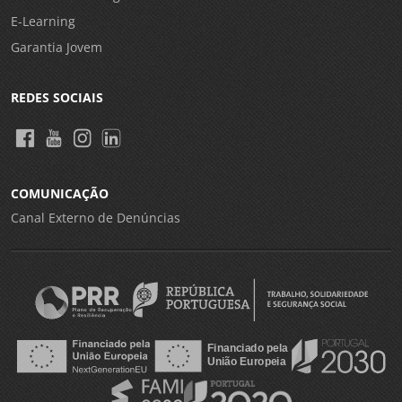
E-Learning
Garantia Jovem
REDES SOCIAIS
COMUNICAÇÃO
Canal Externo de Denúncias