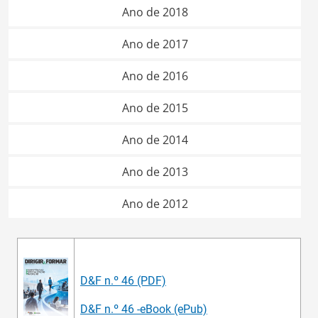
Ano de 2018
Ano de 2017
Ano de 2016
Ano de 2015
Ano de 2014
Ano de 2013
Ano de 2012
D&F n.º 46 (PDF)
D&F n.º 46 -eBook (ePub)