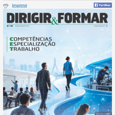
Imprimir