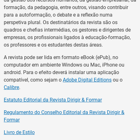
formação, da pedagogia, entre outros, visando contribuir
para a autoformação, o debate e a reflexão numa
perspetiva plural. Os destinatários da revista são os
quadros e chefias intermédias, os gestores e dirigentes de
empresas, os profissionais ligados à educação-formação,
os professores e os estudantes destas áreas.
A revista pode ser lida em formato eBook (ePub), no
computador em ambiente Windows ou Mac, iPhone ou
android. Para o efeito deverá instalar uma aplicação
compatível, como sejam o
Adobe Digital Editions
ou o
Calibre
.
Estatuto Editorial da Revista Dirigir & Formar
Regulamento do Conselho Editorial da Revista Dirigir &
Formar
Livro de Estilo