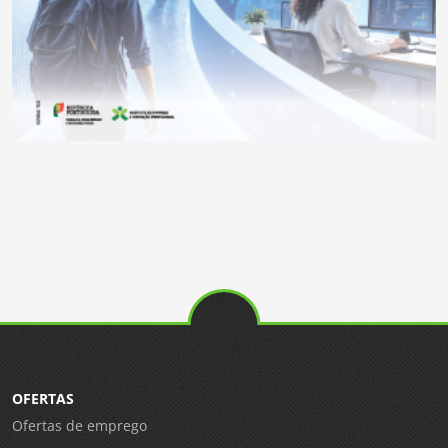
OFERTAS
Ofertas de emprego