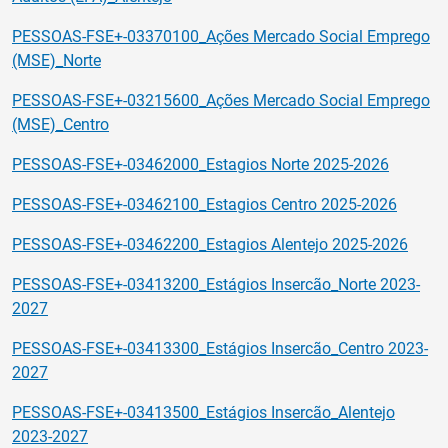
PESSOAS-FSE+-03370100_Ações Mercado Social Emprego
(MSE)_Norte
PESSOAS-FSE+-03215600_Ações Mercado Social Emprego
(MSE)_Centro
PESSOAS-FSE+-03462000_Estagios Norte 2025-2026
PESSOAS-FSE+-03462100_Estagios Centro 2025-2026
PESSOAS-FSE+-03462200_Estagios Alentejo 2025-2026
PESSOAS-FSE+-03413200_Estágios Insercão_Norte 2023-
2027
PESSOAS-FSE+-03413300_Estágios Insercão_Centro 2023-
2027
PESSOAS-FSE+-03413500_Estágios Insercão_Alentejo
2023-2027