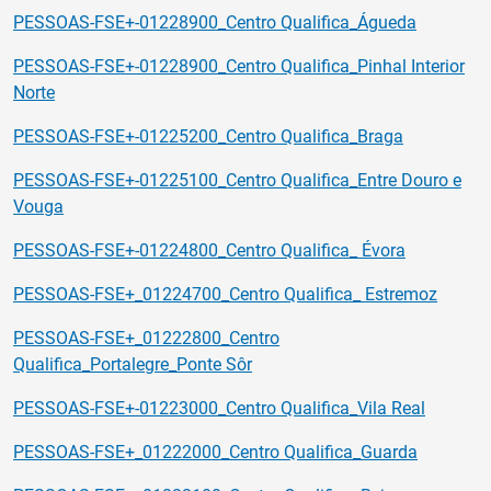
PESSOAS-FSE+-01228900_Centro Qualifica_Águeda
PESSOAS-FSE+-01228900_Centro Qualifica_Pinhal Interior
Norte
PESSOAS-FSE+-01225200_Centro Qualifica_Braga
PESSOAS-FSE+-01225100_Centro Qualifica_Entre Douro e
Vouga
PESSOAS-FSE+-01224800_Centro Qualifica_ Évora
PESSOAS-FSE+_01224700_Centro Qualifica_ Estremoz
PESSOAS-FSE+_01222800_Centro
Qualifica_Portalegre_Ponte Sôr
PESSOAS-FSE+-01223000_Centro Qualifica_Vila Real
PESSOAS-FSE+_01222000_Centro Qualifica_Guarda