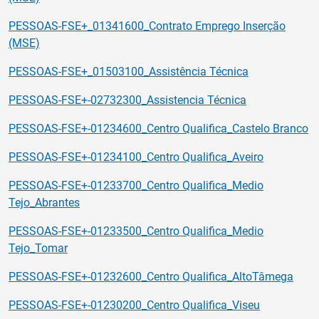
PESSOAS-FSE+_01341600_Contrato Emprego Inserção
(MSE)
PESSOAS-FSE+_01503100_Assistência Técnica
PESSOAS-FSE+-02732300_Assistencia Técnica
PESSOAS-FSE+-01234600_Centro Qualifica_Castelo Branco
PESSOAS-FSE+-01234100_Centro Qualifica_Aveiro
PESSOAS-FSE+-01233700_Centro Qualifica_Medio
Tejo_Abrantes
PESSOAS-FSE+-01233500_Centro Qualifica_Medio
Tejo_Tomar
PESSOAS-FSE+-01232600_Centro Qualifica_AltoTâmega
PESSOAS-FSE+-01230200_Centro Qualifica_Viseu