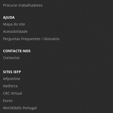
Procurar trabalhadores
AJUDA
Mapa do site
Acessibilidade
Perguntas Frequentes / Glossário
CONTACTE-NOS
Contactos
SITES IEFP
Iefponline
Netforce
CRC Virtual
Eures
WorldSkills Portugal