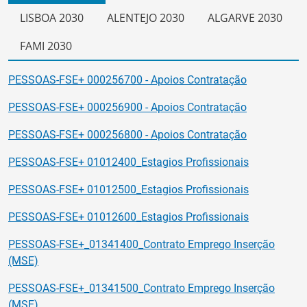
LISBOA 2030
ALENTEJO 2030
ALGARVE 2030
FAMI 2030
PESSOAS-FSE+ 000256700 - Apoios Contratação
PESSOAS-FSE+ 000256900 - Apoios Contratação
PESSOAS-FSE+ 000256800 - Apoios Contratação
PESSOAS-FSE+ 01012400_Estagios Profissionais
PESSOAS-FSE+ 01012500_Estagios Profissionais
PESSOAS-FSE+ 01012600_Estagios Profissionais
PESSOAS-FSE+_01341400_Contrato Emprego Inserção
(MSE)
PESSOAS-FSE+_01341500_Contrato Emprego Inserção
(MSE)