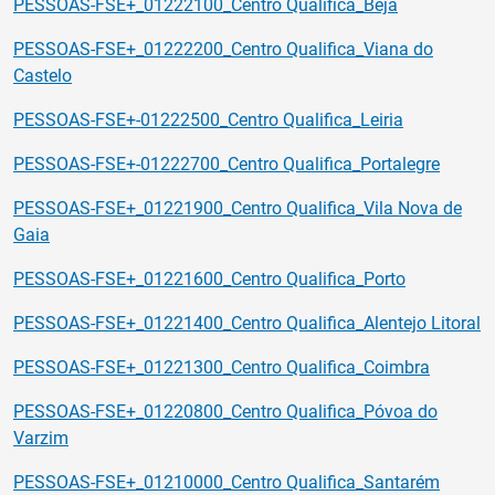
PESSOAS-FSE+_01222100_Centro Qualifica_Beja
PESSOAS-FSE+_01222200_Centro Qualifica_Viana do
Castelo
PESSOAS-FSE+-01222500_Centro Qualifica_Leiria
PESSOAS-FSE+-01222700_Centro Qualifica_Portalegre
PESSOAS-FSE+_01221900_Centro Qualifica_Vila Nova de
Gaia
PESSOAS-FSE+_01221600_Centro Qualifica_Porto
PESSOAS-FSE+_01221400_Centro Qualifica_Alentejo Litoral
PESSOAS-FSE+_01221300_Centro Qualifica_Coimbra
PESSOAS-FSE+_01220800_Centro Qualifica_Póvoa do
Varzim
PESSOAS-FSE+_01210000_Centro Qualifica_Santarém