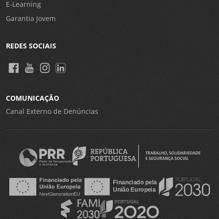
E-Learning
Garantia Jovem
REDES SOCIAIS
COMUNICAÇÃO
Canal Externo de Denúncias