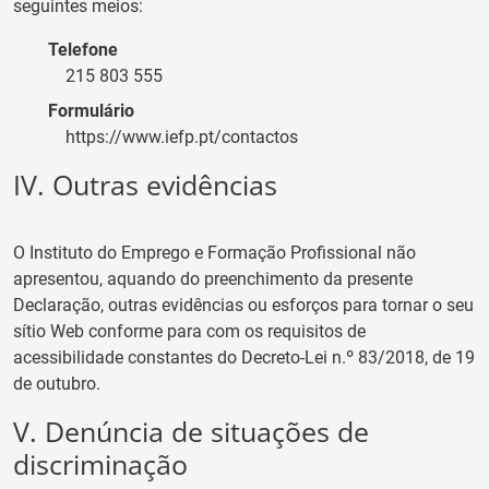
seguintes meios:
Telefone
215 803 555
Formulário
https://www.iefp.pt/contactos
IV. Outras evidências
O
Instituto do Emprego e Formação Profissional
não
apresentou, aquando do preenchimento da presente
Declaração, outras evidências ou esforços para tornar o seu
sítio Web conforme para com os requisitos de
acessibilidade constantes do Decreto-Lei n.º 83/2018, de 19
de outubro.
V. Denúncia de situações de
discriminação