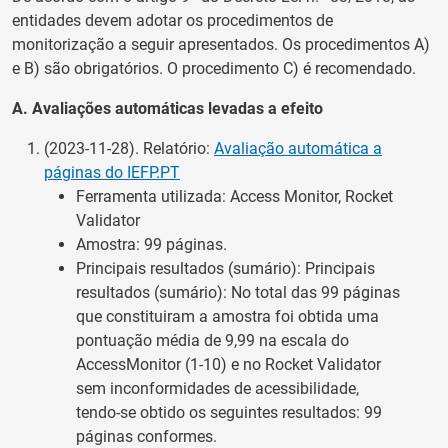
entidades devem adotar os procedimentos de
monitorização a seguir apresentados. Os procedimentos A)
e B) são obrigatórios. O procedimento C) é recomendado.
A. Avaliações automáticas levadas a efeito
(2023-11-28). Relatório:
Avaliação automática a
páginas do IEFP.PT
Ferramenta utilizada: Access Monitor, Rocket
Validator
Amostra: 99 páginas.
Principais resultados (sumário): Principais
resultados (sumário): No total das 99 páginas
que constituiram a amostra foi obtida uma
pontuação média de 9,99 na escala do
AccessMonitor (1-10) e no Rocket Validator
sem inconformidades de acessibilidade,
tendo-se obtido os seguintes resultados: 99
páginas conformes.