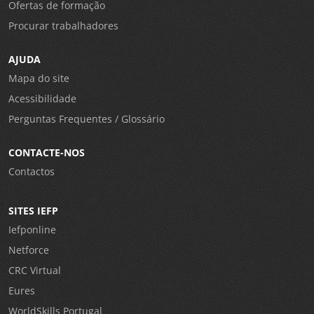
Ofertas de formação
Procurar trabalhadores
AJUDA
Mapa do site
Acessibilidade
Perguntas Frequentes / Glossário
CONTACTE-NOS
Contactos
SITES IEFP
Iefponline
Netforce
CRC Virtual
Eures
WorldSkills Portugal