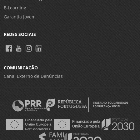
E-Learning
Garantia Jovem
REDES SOCIAIS
COMUNICAÇÃO
Canal Externo de Denúncias