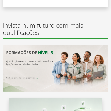
Invista num futuro com mais
qualificações