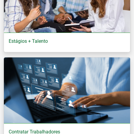
Estágios + Talento
Contratar Trabalhadores