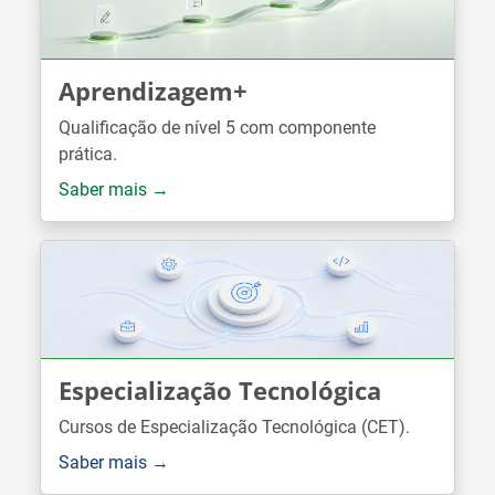
Aprendizagem+
Qualificação de nível 5 com componente
prática.
Saber mais →
Especialização Tecnológica
Cursos de Especialização Tecnológica (CET).
Saber mais →