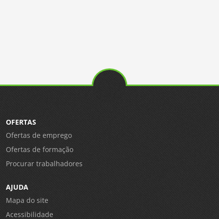
OFERTAS
Ofertas de emprego
Ofertas de formação
Procurar trabalhadores
AJUDA
Mapa do site
Acessibilidade