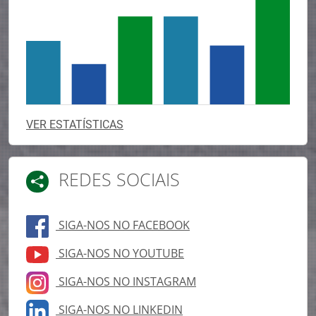
VER ESTATÍSTICAS
REDES SOCIAIS
SIGA-NOS NO FACEBOOK
SIGA-NOS NO YOUTUBE
SIGA-NOS NO INSTAGRAM
SIGA-NOS NO LINKEDIN