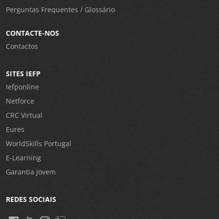
Perguntas Frequentes / Glossário
CONTACTE-NOS
Contactos
SITES IEFP
Iefponline
Netforce
CRC Virtual
Eures
WorldSkills Portugal
E-Learning
Garantia Jovem
REDES SOCIAIS