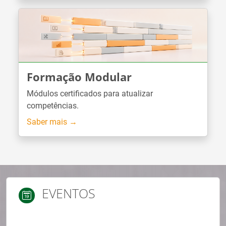
Formação Modular
Módulos certificados para atualizar
competências.
Saber mais →
EVENTOS