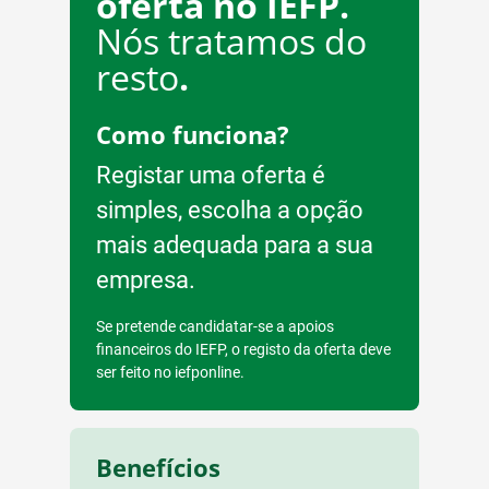
oferta no IEFP.
Nós tratamos do
resto
.
Como funciona?
Registar uma oferta é
simples, escolha a opção
mais adequada para a sua
empresa.
Se pretende candidatar-se a apoios
financeiros do IEFP, o registo da oferta deve
ser feito no iefponline.
Benefícios