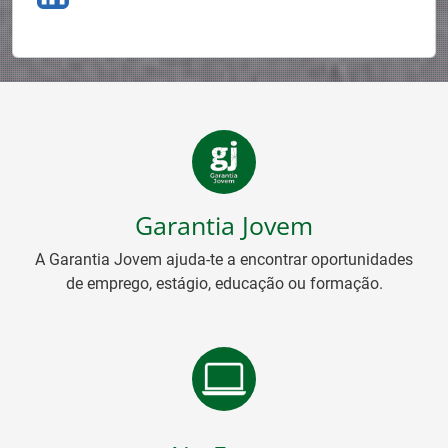
Garantia Jovem
A Garantia Jovem ajuda-te a encontrar oportunidades
de emprego, estágio, educação ou formação.