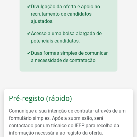
✔
Divulgação da oferta e apoio no
recrutamento de candidatos
ajustados.
✔
Acesso a uma bolsa alargada de
potenciais candidatos.
✔
Duas formas simples de comunicar
a necessidade de contratação.
Pré-registo (rápido)
Comunique a sua intenção de contratar através de um
formulário simples. Após a submissão, será
contactado por um técnico do IEFP para recolha da
informação necessária ao registo da oferta.