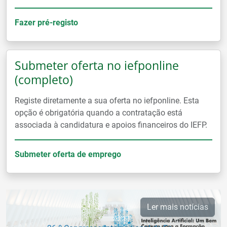
Fazer pré-registo
Submeter oferta no iefponline
(completo)
Registe diretamente a sua oferta no iefponline. Esta
opção é obrigatória quando a contratação está
associada à candidatura e apoios financeiros do IEFP.
Submeter oferta de emprego
Ler mais notícias