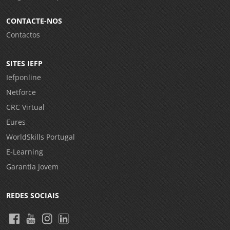
CONTACTE-NOS
Contactos
SITES IEFP
Iefponline
Netforce
CRC Virtual
Eures
WorldSkills Portugal
E-Learning
Garantia Jovem
REDES SOCIAIS