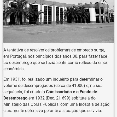
A tentativa de resolver os problemas de emprego surge,
em Portugal, nos princípios dos anos 30, para fazer face
ao desemprego que se fazia sentir como reflexo da crise
económica.
Em 1931, foi realizado um inquérito para determinar o
volume de desempregados (cerca de 41000) e, na sua
sequência, foi criado o
Comissariado e o Fundo de
Desemprego
em 1932 (Dec. 21 699) sob tutela do
Ministério das Obras Públicas, com uma filosofia de ação
claramente defensiva perante a situação que se vivia.