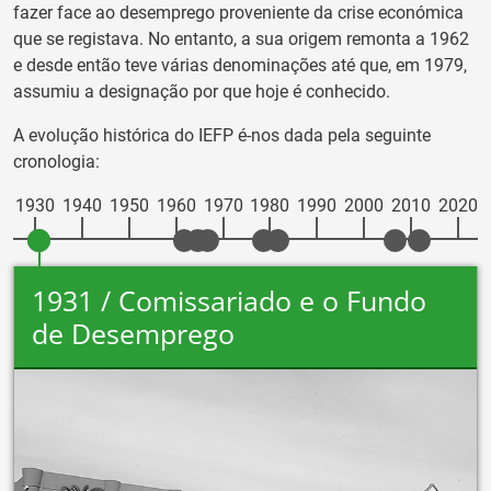
fazer face ao desemprego proveniente da crise económica
que se registava. No entanto, a sua origem remonta a 1962
e desde então teve várias denominações até que, em 1979,
assumiu a designação por que hoje é conhecido.
A evolução histórica do IEFP é-nos dada pela seguinte
cronologia:
1930
1940
1950
1960
1970
1980
1990
2000
2010
2020
1931 / Comissariado e o Fundo
de Desemprego