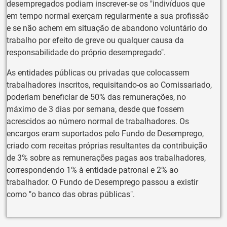
desempregados podiam inscrever-se os "indivíduos que
em tempo normal exerçam regularmente a sua profissão
e se não achem em situação de abandono voluntário do
trabalho por efeito de greve ou qualquer causa da
responsabilidade do próprio desempregado".
As entidades públicas ou privadas que colocassem
trabalhadores inscritos, requisitando-os ao Comissariado,
poderiam beneficiar de 50% das remunerações, no
máximo de 3 dias por semana, desde que fossem
acrescidos ao número normal de trabalhadores. Os
encargos eram suportados pelo Fundo de Desemprego,
criado com receitas próprias resultantes da contribuição
de 3% sobre as remunerações pagas aos trabalhadores,
correspondendo 1% à entidade patronal e 2% ao
trabalhador. O Fundo de Desemprego passou a existir
como "o banco das obras públicas".